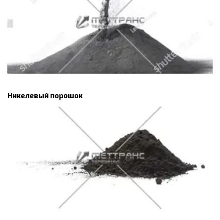
Никелевый порошок