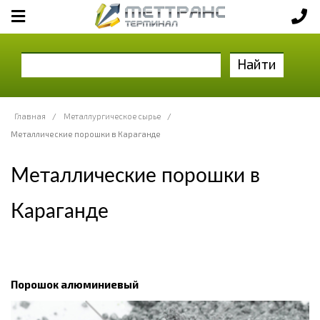
Найти
Главная
/
Металлургическое сырье
/
Металлические порошки в Караганде
Металлические порошки в
Караганде
Порошок алюминиевый