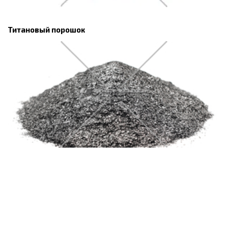
Титановый порошок