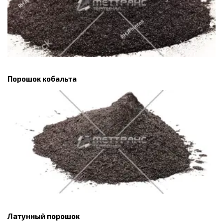
Порошок кобальта
Латунный порошок