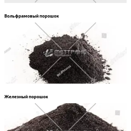
Вольфрамовый порошок
Железный порошок