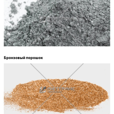
Бронзовый порошок