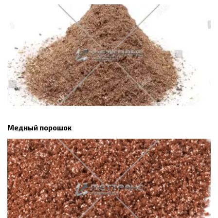
Медный порошок