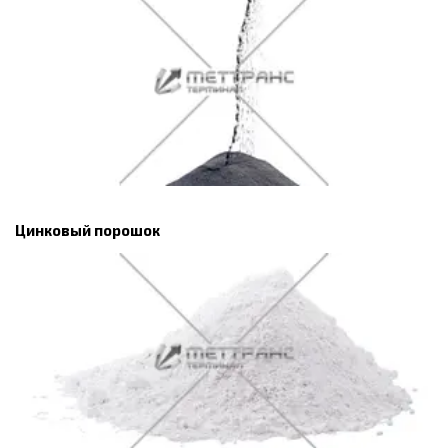
Цинковый порошок