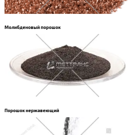
Молибденовый порошок
Порошок нержавеющий