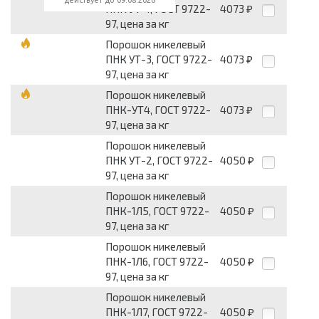
действует до 09.08.2026
ПНК УТ-1, ГОСТ 9722-
4073
₽
97, цена за кг
Порошок никелевый
ПНК УТ-3, ГОСТ 9722-
4073
₽
97, цена за кг
Порошок никелевый
ПНК-УТ4, ГОСТ 9722-
4073
₽
97, цена за кг
Порошок никелевый
ПНК УТ-2, ГОСТ 9722-
4050
₽
97, цена за кг
Порошок никелевый
ПНК-1Л5, ГОСТ 9722-
4050
₽
97, цена за кг
Порошок никелевый
ПНК-1Л6, ГОСТ 9722-
4050
₽
97, цена за кг
Порошок никелевый
ПНК-1Л7, ГОСТ 9722-
4050
₽