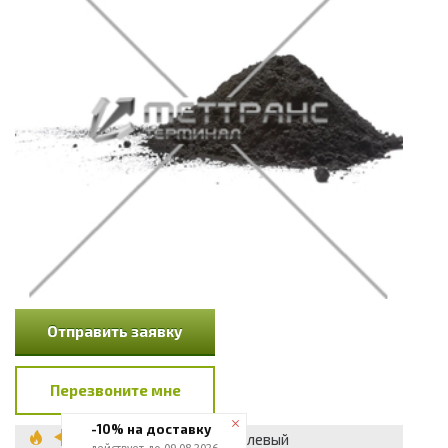
Отправить заявку
Перезвоните мне
-10% на доставку
Порошок никелевый