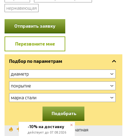
нержавеющая
Отправить заявку
Перезвоните мне
Подбор по параметрам
диаметр
покрытие
марка стали
Подобрать
-10% на доставку
Проволока канатная
действует до 07.08.2026
0.2 мм,