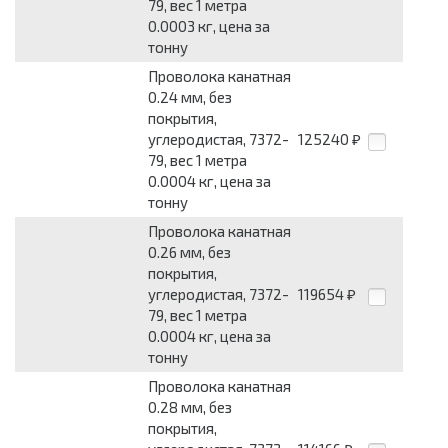
79, вес 1 метра
0.0003 кг, цена за
тонну
Проволока канатная
0.24 мм, без
покрытия,
углеродистая, 7372-
125240
₽
79, вес 1 метра
0.0004 кг, цена за
тонну
Проволока канатная
0.26 мм, без
покрытия,
углеродистая, 7372-
119654
₽
79, вес 1 метра
0.0004 кг, цена за
тонну
Проволока канатная
0.28 мм, без
покрытия,