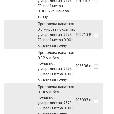
углеродистая, 7372-
114166
₽
79, вес 1 метра
0.0005 кг, цена за
тонну
Проволока канатная
0.3 мм, без покрытия,
углеродистая, 7372-
109743
₽
79, вес 1 метра 0.001
кг, цена за тонну
Проволока канатная
0.32 мм, без
покрытия,
106386
₽
углеродистая, 7372-
79, вес 1 метра 0.001
кг, цена за тонну
Проволока канатная
0.34 мм, без
покрытия,
103093
₽
углеродистая, 7372-
79, вес 1 метра 0.001
кг, цена за тонну