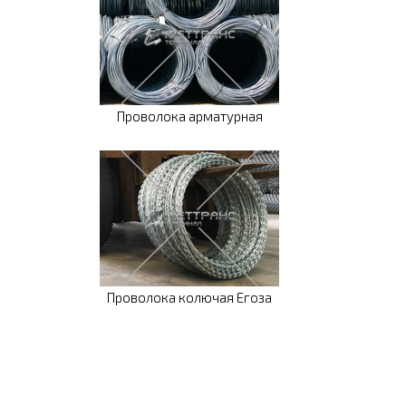
Проволока арматурная
Проволока колючая Егоза