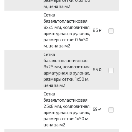
м, цена за м2
Сетка
базальтопластиковая
8x25 мм, композитная,
85
₽
арматурная, в рулонах,
размеры сетки: 0.6x50
м, цена за м2
Сетка
базальтопластиковая
8x25 мм, композитная,
85
₽
арматурная, в рулонах,
размеры сетки: 1x50 м,
цена за м2
Сетка
базальтопластиковая
25x8 мм, композитная,
69
₽
арматурная, в рулонах,
размеры сетки: 1x50 м,
цена за м2