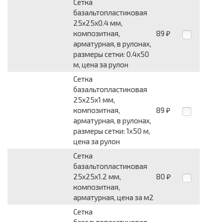
Сетка
базальтопластиковая
25x25x0.4 мм,
композитная,
89
₽
арматурная, в рулонах,
размеры сетки: 0.4x50
м, цена за рулон
Сетка
базальтопластиковая
25x25x1 мм,
композитная,
89
₽
арматурная, в рулонах,
размеры сетки: 1x50 м,
цена за рулон
Сетка
базальтопластиковая
25x25x1.2 мм,
80
₽
композитная,
арматурная, цена за м2
Сетка
базальтопластиковая