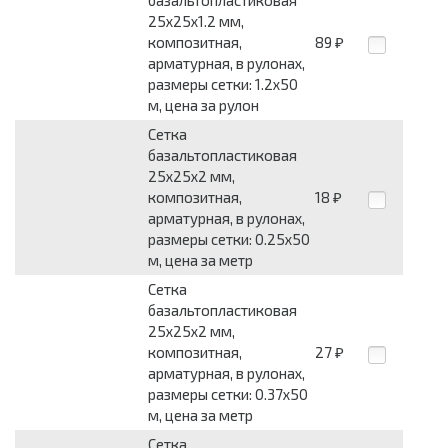
25x25x1.2 мм,
композитная,
89
₽
арматурная, в рулонах,
размеры сетки: 1.2x50
м, цена за рулон
Сетка
базальтопластиковая
25x25x2 мм,
композитная,
18
₽
арматурная, в рулонах,
размеры сетки: 0.25x50
м, цена за метр
Сетка
базальтопластиковая
25x25x2 мм,
композитная,
27
₽
арматурная, в рулонах,
размеры сетки: 0.37x50
м, цена за метр
Сетка