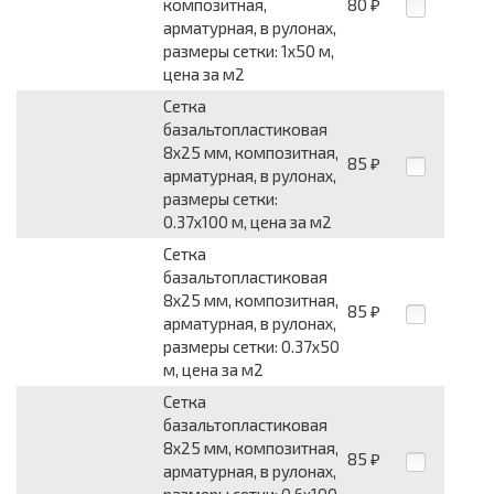
композитная,
80
₽
арматурная, в рулонах,
размеры сетки: 1x50 м,
цена за м2
Сетка
базальтопластиковая
8x25 мм, композитная,
85
₽
арматурная, в рулонах,
размеры сетки:
0.37x100 м, цена за м2
Сетка
базальтопластиковая
8x25 мм, композитная,
85
₽
арматурная, в рулонах,
размеры сетки: 0.37x50
м, цена за м2
Сетка
базальтопластиковая
8x25 мм, композитная,
85
₽
арматурная, в рулонах,
размеры сетки: 0.6x100