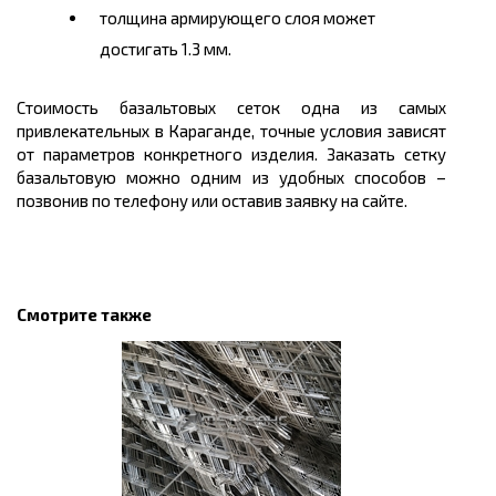
толщина армирующего слоя может
достигать 1.3 мм.
Стоимость базальтовых сеток одна из самых
привлекательных в Караганде, точные условия зависят
от параметров конкретного изделия. Заказать сетку
базальтовую можно одним из удобных способов –
позвонив по телефону или оставив заявку на сайте.
Смотрите также