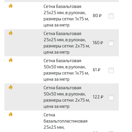
Сетка базальтовая
25x25 мм, в рулонах,
80
₽
размеры сетки: 1x75 м,
цена за метр
Сетка базальтовая
25x25 мм, в рулонах,
160
₽
размеры сетки: 2x75 м,
цена за метр
Сетка базальтовая
50x50 мм, в рулонах,
61
₽
размеры сетки: 1x75 м,
цена за метр
Сетка базальтовая
50x50 мм, в рулонах,
122
₽
размеры сетки: 2x75 м,
цена за метр
Сетка
базальтопластиковая
25x25 мм,