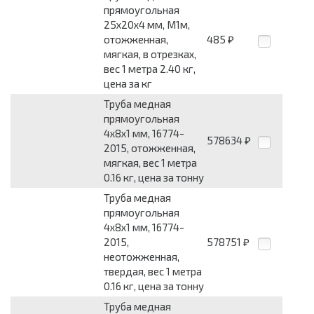
прямоугольная
25x20x4 мм, М1м,
отожженная,
485
₽
мягкая, в отрезках,
вес 1 метра 2.40 кг,
цена за кг
Труба медная
прямоугольная
4x8x1 мм, 16774-
578634
₽
2015, отожженная,
мягкая, вес 1 метра
0.16 кг, цена за тонну
Труба медная
прямоугольная
4x8x1 мм, 16774-
2015,
578751
₽
неотожженная,
твердая, вес 1 метра
0.16 кг, цена за тонну
Труба медная