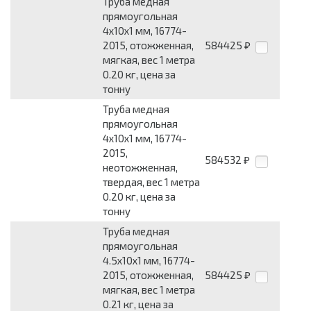
Труба медная
прямоугольная
4x10x1 мм, 16774-
2015, отожженная,
584425
₽
мягкая, вес 1 метра
0.20 кг, цена за
тонну
Труба медная
прямоугольная
4x10x1 мм, 16774-
2015,
584532
₽
неотожженная,
твердая, вес 1 метра
0.20 кг, цена за
тонну
Труба медная
прямоугольная
4.5x10x1 мм, 16774-
2015, отожженная,
584425
₽
мягкая, вес 1 метра
0.21 кг, цена за