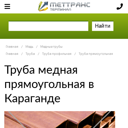
Найти
Главная
/
Медь
/
Медные трубы
Главная
/
Труба
/
Труба профильная
/
Труба прямоугольная
Труба медная
прямоугольная в
Караганде