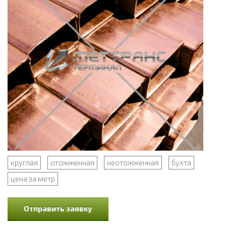
круглая
отожженная
неотожженная
бухта
цена за метр
Отправить заявку