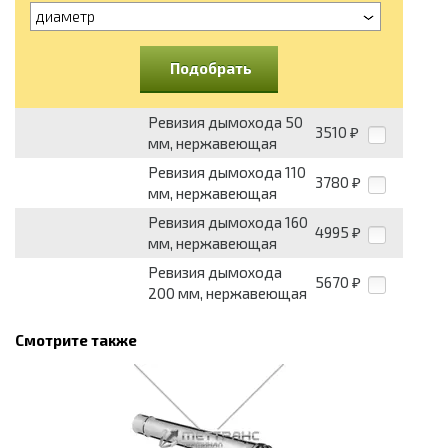
диаметр
Подобрать
Ревизия дымохода 50
3510
₽
мм, нержавеющая
Ревизия дымохода 110
3780
₽
мм, нержавеющая
Ревизия дымохода 160
4995
₽
мм, нержавеющая
Ревизия дымохода
5670
₽
200 мм, нержавеющая
Смотрите также