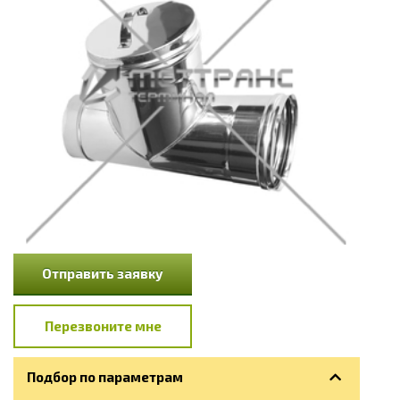
Отправить заявку
Перезвоните мне
Подбор по параметрам