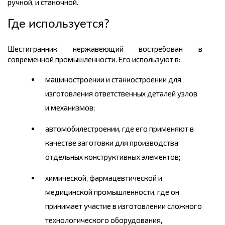
ручной, и станочной.
Где используется?
Шестигранник нержавеющий востребован в
современной промышленности. Его используют в:
машиностроении и станкостроении для
изготовления ответственных деталей узлов
и механизмов;
автомобилестроении, где его
применяют
в
качестве заготовки для производства
отдельных конструктивных элементов;
химической, фармацевтической и
медицинской промышленности, где он
принимает участие в изготовлении сложного
технологического оборудования,