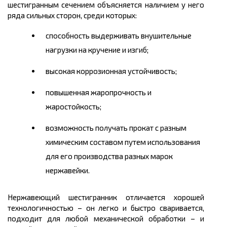
шестигранным сечением объясняется наличием у него
ряда сильных сторон, среди которых:
способность выдерживать внушительные
нагрузки на кручение и изгиб;
высокая коррозионная устойчивость;
повышенная жаропрочность и
жаростойкость;
возможность получать прокат с разным
химическим составом путем использования
для его производства разных марок
нержавейки.
Нержавеющий шестигранник отличается хорошей
технологичностью – он легко и быстро сваривается,
подходит для любой механической обработки – и