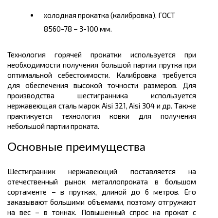
холодная прокатка (калибровка), ГОСТ
8560-78 – 3-100 мм.
Технология горячей прокатки используется при
необходимости получения большой партии прутка при
оптимальной себестоимости. Калибровка требуется
для обеспечения высокой точности
размеров.
Для
производства шестигранника используется
нержавеющая сталь марок
Aisi
321,
Aisi
304 и др. Также
практикуется технология ковки для получения
небольшой партии проката.
Основные преимущества
Шестигранник нержавеющий поставляется на
отечественный рынок металлопроката в большом
сортаменте – в прутках, длиной до 6
метров
. Его
заказывают большими объемами, поэтому отгружают
на
вес
– в
тоннах
. Повышенный спрос на прокат с