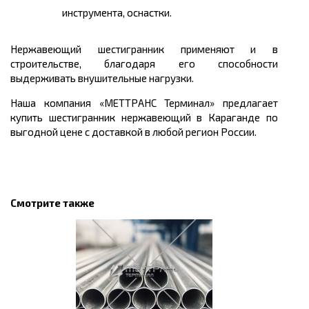
инструмента, оснастки.
Нержавеющий шестигранник применяют и в
строительстве, благодаря его способности
выдерживать внушительные нагрузки.
Наша компания «МЕТТРАНС Терминал» предлагает
купить
шестигранник нержавеющий в Караганде
по
выгодной
цене
с доставкой в любой регион России.
Смотрите также