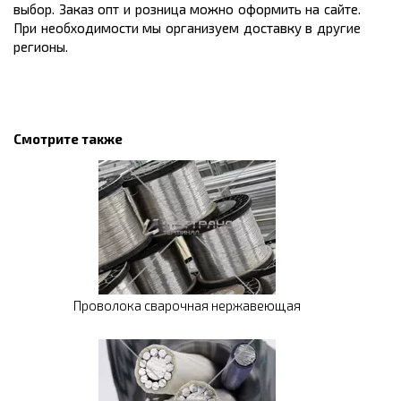
выбор. Заказ опт и розница можно оформить на сайте.
При необходимости мы организуем доставку в другие
регионы.
Смотрите также
Проволока сварочная нержавеющая