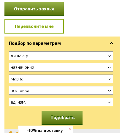
Отправить заявку
Перезвоните мне
Подбор по параметрам
диаметр
назначение
марка
поставка
ед. изм.
Подобрать
-10% на доставку