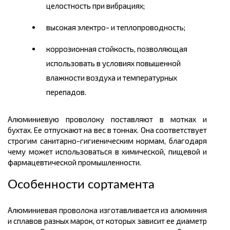
целостность при вибрациях;
высокая электро- и теплопроводность;
коррозионная стойкость, позволяющая
использовать в условиях повышенной
влажности воздуха и температурных
перепадов.
Алюминиевую проволоку поставляют в мотках и
бухтах. Ее отпускают на вес в тоннах. Она соответствует
строгим санитарно-гигиеническим нормам, благодаря
чему может использоваться в химической, пищевой и
фармацевтической промышленности.
Особенности сортамента
Алюминиевая проволока изготавливается из алюминия
и сплавов разных марок, от которых зависит ее диаметр