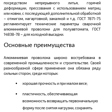
посредством непрерывного литья, горячей
деформации, прессования с использованием матриц
или ковки, с последующей дополнительной обработкой
– отжигом, нагартовкой, закалкой и т.д. ГОСТ 7871-75
регламентирует технические параметры сварочной
алюминиевой проволоки для полуавтомата, ГОСТ
14838-78 – для холодной высадки.
Основные преимущества
Алюминиевая проволока широко востребована в
современной промышленности и строительстве. Своей
разнообразной сфере применения она обязана ряду
сильных сторон, среди которых:
хорошая прочность и при малом весе;
пластичность, обеспечивающая
возможность возвращать первоначальную
форму после снятия нагрузки, сохранять