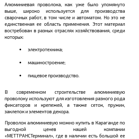
Алюминиевая проволока, как уже было упомянуто
выше, широко используется для производства
сварочных работ, в том числе и автоматом. Но это не
единственная ее область применения. Этот материал
востребован в разных отраслях хозяйствования, среди
которых:
электротехника;
машиностроение;
пищевое производство.
В современном строительстве алюминиевую
проволоку используют для изготовления разного рода
фиксаторов и крепежей, а также сеток, пружин,
заклепок и элементов декора.
Проволок алюминиевую можно купить в Караганде по
выгодной ценев нашей компании
«МЕТТРАНСТерминал», где в наличии есть большой ее