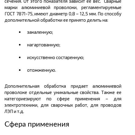
сечения. От этого показателя зависит ее вес. Сварные
марки алюминиевой проволоки, регламентируемые
ГОСТ 7871-75, имеют диаметр 0,8 – 12,5 мм. По способу
дополнительной обработки ее принято делить на:
закаленную;
нагартованную;
искусственно состаренную;
отожженную.
Дополнительная обработка придает алюминиевой
проволоке отдельные уникальные свойства. Также ее
категориезируют по сфере применения – для
электротехники, для сварочных работ, для проводов
ЛЭП и т.д.
Сфера применения