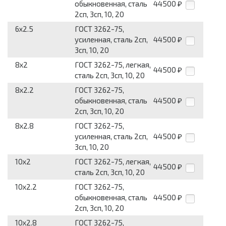
обыкновенная, сталь
44500
₽
2сп, 3сп, 10, 20
6x2.5
ГОСТ 3262-75,
усилен­ная, сталь 2сп,
44500
₽
3сп, 10, 20
8x2
ГОСТ 3262-75, легкая,
44500
₽
сталь 2сп, 3сп, 10, 20
8x2.2
ГОСТ 3262-75,
обыкновенная, сталь
44500
₽
2сп, 3сп, 10, 20
8x2.8
ГОСТ 3262-75,
усилен­ная, сталь 2сп,
44500
₽
3сп, 10, 20
10x2
ГОСТ 3262-75, легкая,
44500
₽
сталь 2сп, 3сп, 10, 20
10x2.2
ГОСТ 3262-75,
обыкновенная, сталь
44500
₽
2сп, 3сп, 10, 20
10x2.8
ГОСТ 3262-75,