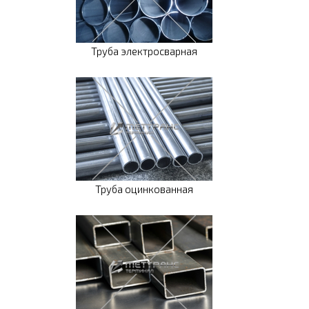
Труба электросварная
Труба оцинкованная