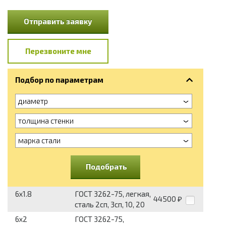
Отправить заявку
Перезвоните мне
Подбор по параметрам
диаметр
толщина стенки
марка стали
Подобрать
6x1.8
ГОСТ 3262-75, легкая,
44500
₽
сталь 2сп, 3сп, 10, 20
6x2
ГОСТ 3262-75,