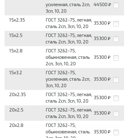
усилен­ная, сталь 2сп,
44500
₽
3сп, 10, 20
15x2.35
ГОСТ 3262-75, легкая,
35300
₽
сталь 2сп, 3сп, 10, 20
15x2.5
ГОСТ 3262-75, легкая,
35300
₽
сталь 2сп, 3сп, 10, 20
15x2.8
ГОСТ 3262-75,
обыкновенная, сталь
35300
₽
2сп, 3сп, 10, 20
15x3.2
ГОСТ 3262-75,
усилен­ная, сталь 2сп,
35300
₽
3сп, 10, 20
20x2.35
ГОСТ 3262-75, легкая,
35300
₽
сталь 2сп, 3сп, 10, 20
20x2.5
ГОСТ 3262-75, легкая,
35300
₽
сталь 2сп, 3сп, 10, 20
20x2.8
ГОСТ 3262-75,
обыкновенная, сталь
35300
₽