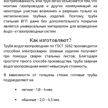
Востребованность этих труб легко объясняется тем, что
монтаж газопроводов и других коммуникаций на
некоторых участках возможен и разрешен только из
металлических трубных изделий. Поэтому труба
стальная ВГП даже без дополнительного покрытия
является универсальным материалом для возведения
водо- и газопроводных систем.
Как изготовляют?
Труба водогазопроводная по ГОСТ 3262 производится
способом электросварки. Шовные изделия получают
при помощи сварки стальных листов. Благодаря
простоте такого способа производства, труба сварная
водогазопроводная имеет невысокую стоимость.
В зависимости от толщины стенки готовые трубы
подразделяют на:
легкие - 1,8 - 4 мм;
обычные - 2,0 - 4,5 мм;