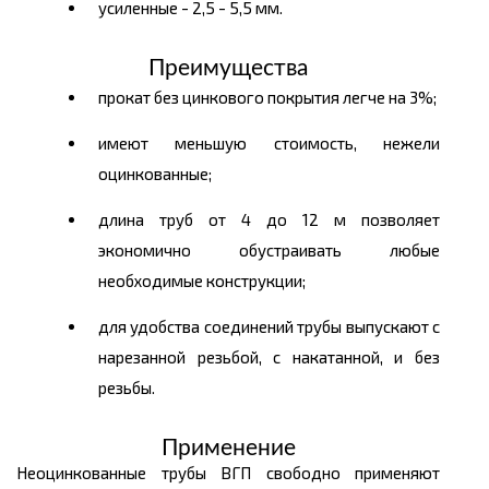
усиленные - 2,5 - 5,5 мм.
Преимущества
прокат без цинкового покрытия легче на 3%;
имеют меньшую стоимость, нежели
оцинкованные;
длина труб от 4 до 12 м позволяет
экономично обустраивать любые
необходимые конструкции;
для удобства соединений трубы выпускают с
нарезанной резьбой, с накатанной, и без
резьбы.
Применение
Неоцинкованные трубы ВГП свободно применяют