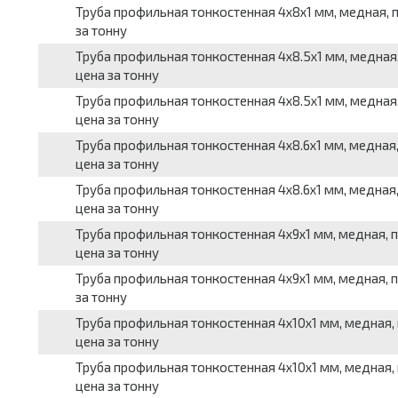
Труба профильная тонкостенная 4x8x1 мм, медная, пр
за тонну
Труба профильная тонкостенная 4x8.5x1 мм, медная, 
цена за тонну
Труба профильная тонкостенная 4x8.5x1 мм, медная, 
цена за тонну
Труба профильная тонкостенная 4x8.6x1 мм, медная, 
цена за тонну
Труба профильная тонкостенная 4x8.6x1 мм, медная, 
цена за тонну
Труба профильная тонкостенная 4x9x1 мм, медная, пр
цена за тонну
Труба профильная тонкостенная 4x9x1 мм, медная, пр
за тонну
Труба профильная тонкостенная 4x10x1 мм, медная, 
цена за тонну
Труба профильная тонкостенная 4x10x1 мм, медная, п
цена за тонну