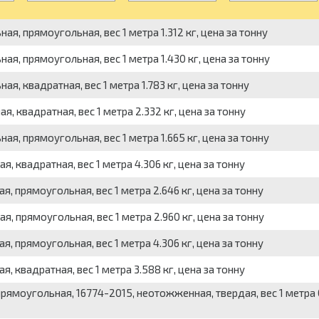
я, прямоугольная, вес 1 метра 1.312 кг, цена за тонну
ая, прямоугольная, вес 1 метра 1.430 кг, цена за тонну
я, квадратная, вес 1 метра 1.783 кг, цена за тонну
, квадратная, вес 1 метра 2.332 кг, цена за тонну
я, прямоугольная, вес 1 метра 1.665 кг, цена за тонну
, квадратная, вес 1 метра 4.306 кг, цена за тонну
, прямоугольная, вес 1 метра 2.646 кг, цена за тонну
, прямоугольная, вес 1 метра 2.960 кг, цена за тонну
, прямоугольная, вес 1 метра 4.306 кг, цена за тонну
, квадратная, вес 1 метра 3.588 кг, цена за тонну
ямоугольная, 16774-2015, неотожженная, твердая, вес 1 метра 0