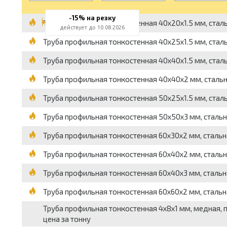
-15% на резку
Труба профильная тонкостенная 40x20x1.5 мм, стальна
действует до 10.08.2026
Труба профильная тонкостенная 40x25x1.5 мм, стальн
Труба профильная тонкостенная 40x40x1.5 мм, стальна
Труба профильная тонкостенная 40x40x2 мм, стальная
Труба профильная тонкостенная 50x25x1.5 мм, стальна
Труба профильная тонкостенная 50x50x3 мм, стальная
Труба профильная тонкостенная 60x30x2 мм, стальная
Труба профильная тонкостенная 60x40x2 мм, стальная
Труба профильная тонкостенная 60x40x3 мм, стальная
Труба профильная тонкостенная 60x60x2 мм, стальная
Труба профильная тонкостенная 4x8x1 мм, медная, пр
цена за тонну