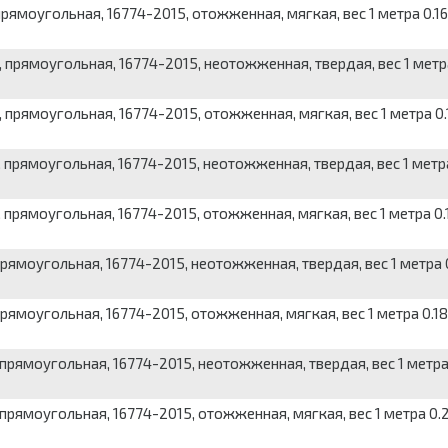
ямоугольная, 16774-2015, отожженная, мягкая, вес 1 метра 0.16 
прямоугольная, 16774-2015, неотожженная, твердая, вес 1 метра 
прямоугольная, 16774-2015, отожженная, мягкая, вес 1 метра 0.1
прямоугольная, 16774-2015, неотожженная, твердая, вес 1 метра 
прямоугольная, 16774-2015, отожженная, мягкая, вес 1 метра 0.1
ямоугольная, 16774-2015, неотожженная, твердая, вес 1 метра 0
ямоугольная, 16774-2015, отожженная, мягкая, вес 1 метра 0.18 
прямоугольная, 16774-2015, неотожженная, твердая, вес 1 метра 
рямоугольная, 16774-2015, отожженная, мягкая, вес 1 метра 0.2