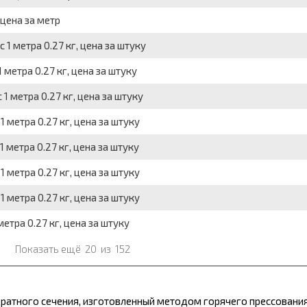
 цена за метр
 1 метра 0.27 кг, цена за штуку
 метра 0.27 кг, цена за штуку
 1 метра 0.27 кг, цена за штуку
1 метра 0.27 кг, цена за штуку
1 метра 0.27 кг, цена за штуку
1 метра 0.27 кг, цена за штуку
1 метра 0.27 кг, цена за штуку
метра 0.27 кг, цена за штуку
Показать ещё
20
из
152
ратного сечения, изготовленный методом горячего прессования