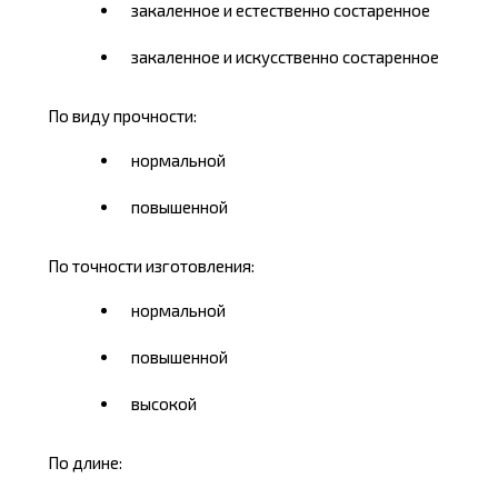
закаленное и естественно состаренное
закаленное и искусственно состаренное
По виду прочности:
нормальной
повышенной
По точности изготовления:
нормальной
повышенной
высокой
По длине: