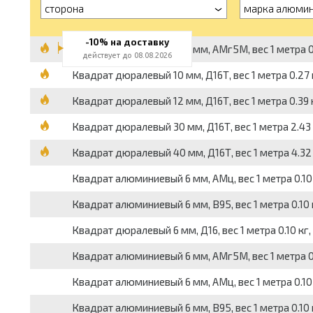
сторона
марка алюми
-10% на доставку
Квадрат алюминиевый 6 мм, АМг5М, вес 1 метра 0.1
действует до 08.08.2026
Квадрат дюралевый 10 мм, Д16Т, вес 1 метра 0.27 к
Квадрат дюралевый 12 мм, Д16Т, вес 1 метра 0.39 к
Квадрат дюралевый 30 мм, Д16Т, вес 1 метра 2.43 к
Квадрат дюралевый 40 мм, Д16Т, вес 1 метра 4.32 к
Квадрат алюминиевый 6 мм, АМц, вес 1 метра 0.10 к
Квадрат алюминиевый 6 мм, В95, вес 1 метра 0.10 к
Квадрат дюралевый 6 мм, Д16, вес 1 метра 0.10 кг, 
Квадрат алюминиевый 6 мм, АМг5М, вес 1 метра 0.
Квадрат алюминиевый 6 мм, АМц, вес 1 метра 0.10 
Квадрат алюминиевый 6 мм, В95, вес 1 метра 0.10 