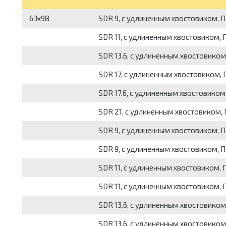
63x98
SDR 9, с удлиненным хвостовиком, П
SDR 11, с удлиненным хвостовиком, 
SDR 13.6, с удлиненным хвостовиком
SDR 17, с удлиненным хвостовиком, 
SDR 17.6, с удлиненным хвостовиком,
SDR 21, с удлиненным хвостовиком, 
SDR 9, с удлиненным хвостовиком, П
SDR 9, с удлиненным хвостовиком, П
SDR 11, с удлиненным хвостовиком, 
SDR 11, с удлиненным хвостовиком, 
SDR 13.6, с удлиненным хвостовиком
SDR 13.6, с удлиненным хвостовиком