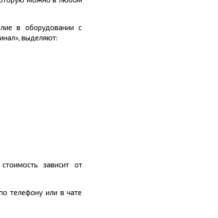
елие в оборудовании с
инал», выделяют:
 стоимость зависит от
о телефону или в чате