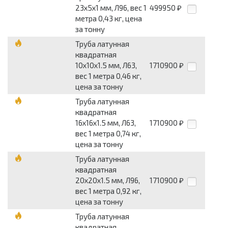
23х5х1 мм, Л96, вес 1
499950
₽
метра 0,43 кг, цена
за тонну
Труба латунная
квадратная
10х10х1.5 мм, Л63,
1710900
₽
вес 1 метра 0,46 кг,
цена за тонну
Труба латунная
квадратная
16х16х1.5 мм, Л63,
1710900
₽
вес 1 метра 0,74 кг,
цена за тонну
Труба латунная
квадратная
20х20х1.5 мм, Л96,
1710900
₽
вес 1 метра 0,92 кг,
цена за тонну
Труба латунная
квадратная