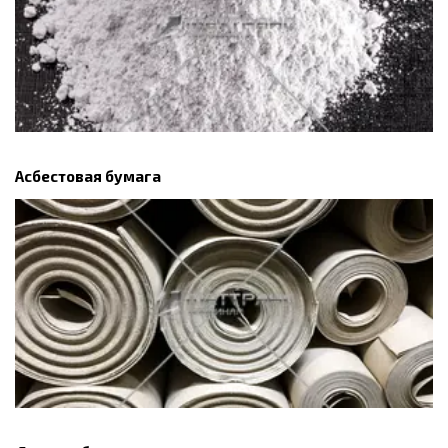
Асбестовая бумага