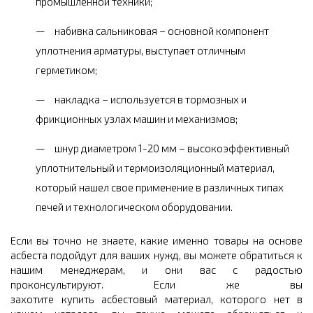
промышленной техники;
набивка сальниковая – основной компонент
уплотнения арматуры, выступает отличным
герметиком;
накладка – используется в тормозных и
фрикционных узлах машин и механизмов;
шнур диаметром 1-20 мм – высокоэффективный
уплотнительный и термоизоляционный материал,
который нашел свое применение в различных типах
печей и технологическом оборудовании.
Если вы точно не знаете, какие именно товары на основе
асбеста подойдут для ваших нужд, вы можете обратиться к
нашим менеджерам, и они вас с радостью
проконсультируют. Если же вы
захотите купить асбестовый материал, которого нет в