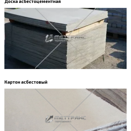
Доска асбестоцементная
Картон асбестовый