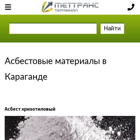
Найти
Асбестовые материалы в
Караганде
Асбест хризотиловый