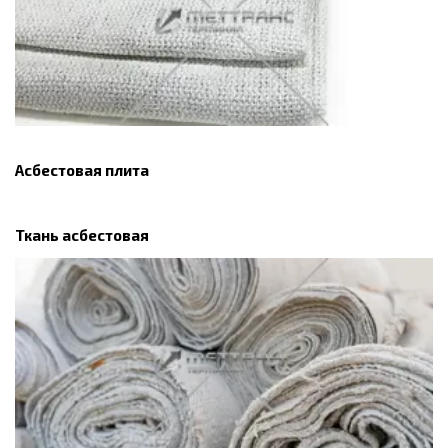
Асбестовая плита
Ткань асбестовая