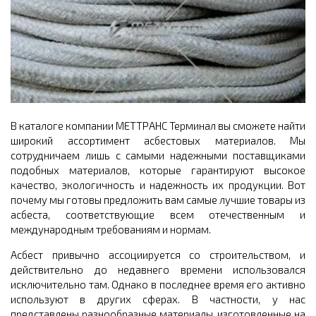
В каталоге компании МЕТТРАНС Терминал вы сможете найти
широкий ассортимент асбестовых материалов. Мы
сотрудничаем лишь с самыми надежными поставщиками
подобных материалов, которые гарантируют высокое
качество, экологичность и надежность их продукции. Вот
почему мы готовы предложить вам самые лучшие товары из
асбеста, соответствующие всем отечественным и
международным требованиям и нормам.
Асбест привычно ассоциируется со строительством, и
действительно до недавнего времени использовался
исключительно там. Однако в последнее время его активно
используют в других сферах. В частности, у нас
представлены разнообразные материалы, изготовленные на