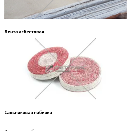
Лента асбестовая
Сальниковая набивка