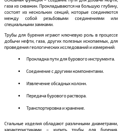
газа из скважин. Прокладываются на большую глубину,
состоят из нескольких секций, которые соединяются
между собой резьбовыми соединениями или
специальными замками.
Трубы для бурения играют ключевую роль в процессе
добычи нефти, газа, других полезных ископаемых, для
проведения геологических исследований и измерений:
Прокладка пути для бурового инструмента.
Соединение с другими компонентами.
Извлечение обсадных колонн.
Передача бурового раствора.
Транспортировка и хранение.
Стальные изделия обладают различными диаметрами,
характеристиками – купить трубы для бурения,