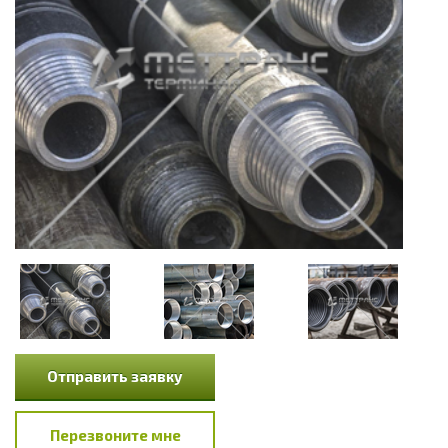
Отправить заявку
Перезвоните мне