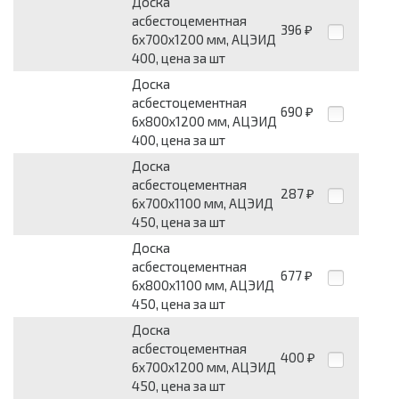
Доска
асбестоцементная
396
₽
6x700x1200 мм, АЦЭИД
400, цена за шт
Доска
асбестоцементная
690
₽
6x800x1200 мм, АЦЭИД
400, цена за шт
Доска
асбестоцементная
287
₽
6x700x1100 мм, АЦЭИД
450, цена за шт
Доска
асбестоцементная
677
₽
6x800x1100 мм, АЦЭИД
450, цена за шт
Доска
асбестоцементная
400
₽
6x700x1200 мм, АЦЭИД
450, цена за шт