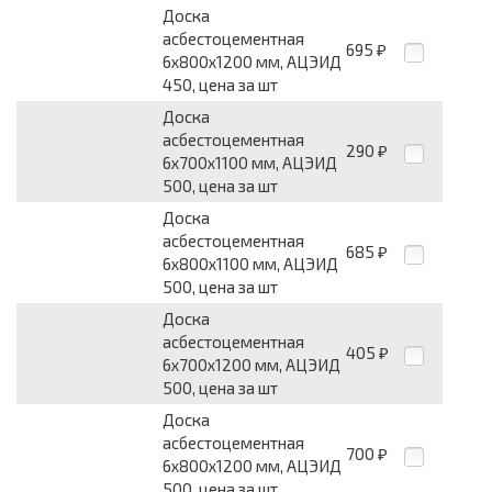
Доска
асбестоцементная
695
₽
6x800x1200 мм, АЦЭИД
450, цена за шт
Доска
асбестоцементная
290
₽
6x700x1100 мм, АЦЭИД
500, цена за шт
Доска
асбестоцементная
685
₽
6x800x1100 мм, АЦЭИД
500, цена за шт
Доска
асбестоцементная
405
₽
6x700x1200 мм, АЦЭИД
500, цена за шт
Доска
асбестоцементная
700
₽
6x800x1200 мм, АЦЭИД
500, цена за шт