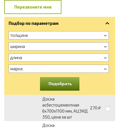
Перезвоните мне
Подбор по параметрам
толщина
ширина
длина
марка
Подобрать
Доска
асбестоцементная
270
₽
6x700x1100 мм, АЦЭИД
350, цена за шт
Доска