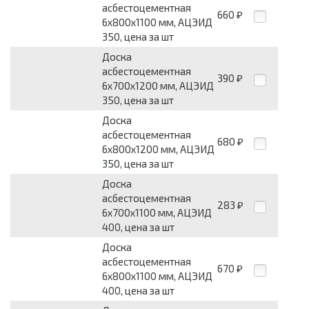
асбестоцементная
660
₽
6x800x1100 мм, АЦЭИД
350, цена за шт
Доска
асбестоцементная
390
₽
6x700x1200 мм, АЦЭИД
350, цена за шт
Доска
асбестоцементная
680
₽
6x800x1200 мм, АЦЭИД
350, цена за шт
Доска
асбестоцементная
283
₽
6x700x1100 мм, АЦЭИД
400, цена за шт
Доска
асбестоцементная
670
₽
6x800x1100 мм, АЦЭИД
400, цена за шт