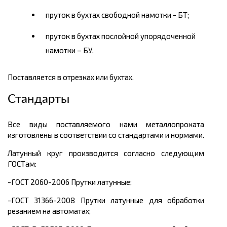
пруток в бухтах свободной намотки - БТ;
пруток в бухтах послойной упорядоченной
намотки – БУ.
Поставляется в отрезках или бухтах.
Стандарты
Все виды поставляемого нами металлопроката
изготовлены в соответствии со стандартами и нормами.
Латунный круг производится согласно следующим
ГОСТам:
-ГОСТ 2060-2006 Прутки латунные;
-ГОСТ 31366-2008 Прутки латунные для обработки
резанием на автоматах;