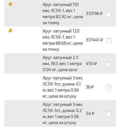
Круг латунный 110
мм, ЛС59-1, вес 1
335196
₽
метра 82.92 кг, цена
за тонну
Круг латунный 120
мм, ЛС59-1, вес 1
337441
₽
метра 98.68 кг, цена
за тонну
Круг латунный 2.5
мм, Л63, вес 1 метра
450
₽
0.04 кг, цена за кг
Круг латунный 3 мм,
ЛС59-1пт, длина: 0.1
36
₽
м, вес 1 метра 0.06
кг, цена за штуку
Круг латунный 3 мм,
ЛС59-1пт, длина: 0.2
54
₽
м, вес 1 метра 0.06
кг, цена за штуку