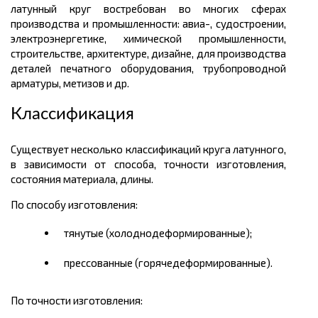
латунный круг востребован во многих сферах
производства и промышленности: авиа-, судостроении,
электроэнергетике, химической промышленности,
строительстве, архитектуре, дизайне, для производства
деталей печатного оборудования, трубопроводной
арматуры, метизов и др.
Классификация
Существует несколько классификаций круга латунного,
в зависимости от способа, точности изготовления,
состояния материала, длины.
По способу изготовления:
тянутые (холоднодеформированные);
прессованные (горячедеформированные).
По точности изготовления: