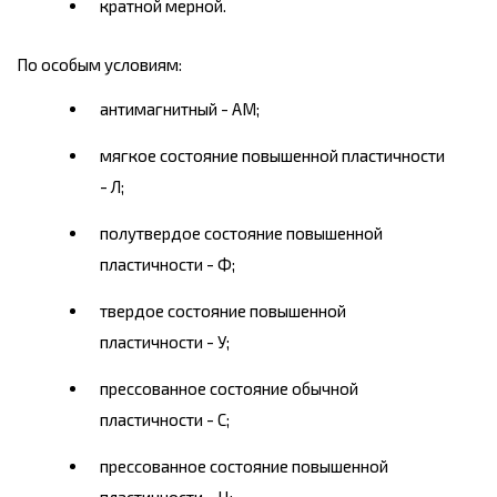
кратной мерной.
По особым условиям:
антимагнитный - AM;
мягкое состояние повышенной пластичности
- Л;
полутвердое состояние повышенной
пластичности - Ф;
твердое состояние повышенной
пластичности - У;
прессованное состояние обычной
пластичности - С;
прессованное состояние повышенной