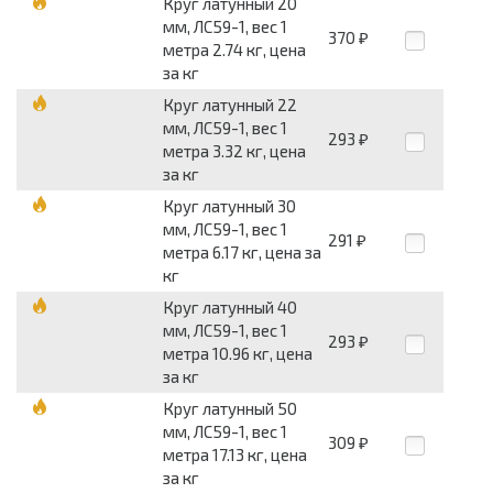
Круг латунный 20
мм, ЛС59-1, вес 1
370
₽
метра 2.74 кг, цена
за кг
Круг латунный 22
мм, ЛС59-1, вес 1
293
₽
метра 3.32 кг, цена
за кг
Круг латунный 30
мм, ЛС59-1, вес 1
291
₽
метра 6.17 кг, цена за
кг
Круг латунный 40
мм, ЛС59-1, вес 1
293
₽
метра 10.96 кг, цена
за кг
Круг латунный 50
мм, ЛС59-1, вес 1
309
₽
метра 17.13 кг, цена
за кг