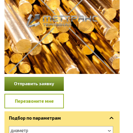
Отправить заявку
Перезвоните мне
Подбор по параметрам
диаметр