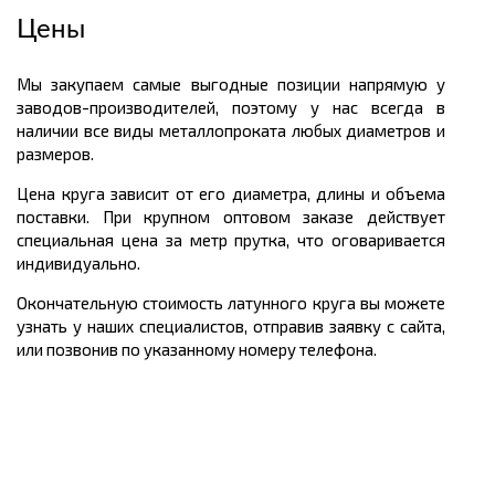
Цены
Мы закупаем самые выгодные позиции напрямую у
заводов-производителей, поэтому у нас всегда в
наличии все виды металлопроката любых диаметров и
размеров.
Цена круга зависит от его диаметра, длины и объема
поставки. При крупном оптовом заказе действует
специальная цена за метр прутка, что оговаривается
индивидуально.
Окончательную стоимость латунного круга вы можете
узнать у наших специалистов, отправив заявку с сайта,
или позвонив по указанному номеру телефона.