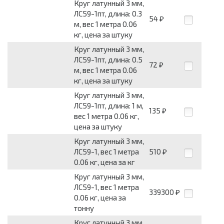
Круг латунный 3 мм,
ЛС59-1пт, длина: 0.3
54
₽
м, вес 1 метра 0.06
кг, цена за штуку
Круг латунный 3 мм,
ЛС59-1пт, длина: 0.5
72
₽
м, вес 1 метра 0.06
кг, цена за штуку
Круг латунный 3 мм,
ЛС59-1пт, длина: 1 м,
135
₽
вес 1 метра 0.06 кг,
цена за штуку
Круг латунный 3 мм,
ЛС59-1, вес 1 метра
510
₽
0.06 кг, цена за кг
Круг латунный 3 мм,
ЛС59-1, вес 1 метра
339300
₽
0.06 кг, цена за
тонну
Круг латунный 3 мм,