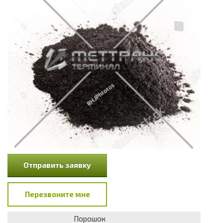
Отправить заявку
Перезвоните мне
Порошок