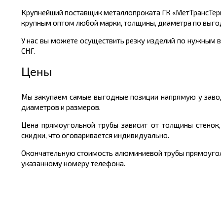
Крупнейший поставщик металлопроката ГК «МетТрансТер
крупным оптом любой марки, толщины, диаметра по выго
У нас вы можете осуществить резку изделий по нужным в
СНГ.
Цены
Мы закупаем самые выгодные позиции напрямую у завод
диаметров и размеров.
Цена прямоугольной трубы зависит от толщины стенок
скидки, что оговаривается индивидуально.
Окончательную стоимость алюминиевой трубы прямоугольн
указанному номеру телефона.