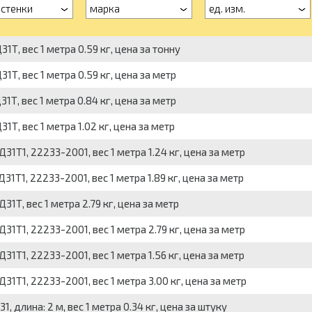
 стенки
марка
ед. изм.
, вес 1 метра 0.59 кг, цена за тонну
, вес 1 метра 0.59 кг, цена за метр
, вес 1 метра 0.84 кг, цена за метр
, вес 1 метра 1.02 кг, цена за метр
Т1, 22233-2001, вес 1 метра 1.24 кг, цена за метр
Т1, 22233-2001, вес 1 метра 1.89 кг, цена за метр
Т, вес 1 метра 2.79 кг, цена за метр
Т1, 22233-2001, вес 1 метра 2.79 кг, цена за метр
Т1, 22233-2001, вес 1 метра 1.56 кг, цена за метр
Т1, 22233-2001, вес 1 метра 3.00 кг, цена за метр
длина: 2 м, вес 1 метра 0.34 кг, цена за штуку