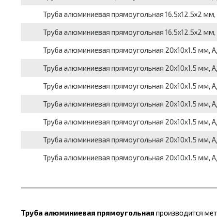
Труба алюминиевая прямоугольная 16.5x12.5x2 мм, АД
Труба алюминиевая прямоугольная 16.5x12.5x2 мм, АД
Труба алюминиевая прямоугольная 20x10x1.5 мм, АД31
Труба алюминиевая прямоугольная 20x10x1.5 мм, АД31
Труба алюминиевая прямоугольная 20x10x1.5 мм, АД31
Труба алюминиевая прямоугольная 20x10x1.5 мм, АД31
Труба алюминиевая прямоугольная 20x10x1.5 мм, АД31
Труба алюминиевая прямоугольная 20x10x1.5 мм, АД31
Труба алюминиевая прямоугольная 20x10x1.5 мм, АД31
Труба алюминиевая прямоугольная
производится мет