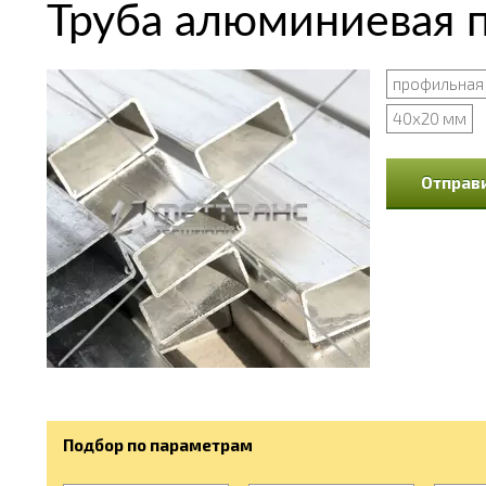
Труба алюминиевая п
профильная
40х20 мм
Отправи
Подбор по параметрам