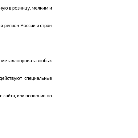
ую в розницу, мелким и
й регион России и стран
ы металлопроката любых
 действуют специальные
 сайта, или позвонив по