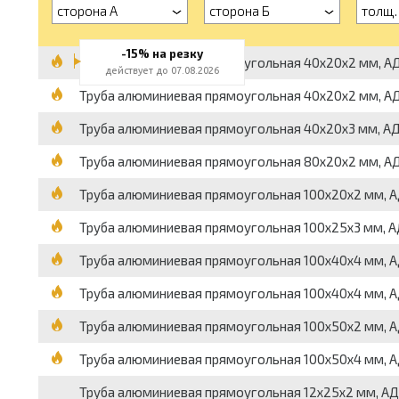
сторона А
сторона Б
толщ.
-15% на резку
Труба алюминиевая прямоугольная 40x20x2 мм, АД31Т
действует до 07.08.2026
Труба алюминиевая прямоугольная 40x20x2 мм, АД31Т
Труба алюминиевая прямоугольная 40x20x3 мм, АД31Т
Труба алюминиевая прямоугольная 80x20x2 мм, АД31Т
Труба алюминиевая прямоугольная 100x20x2 мм, АД31
Труба алюминиевая прямоугольная 100x25x3 мм, АД31
Труба алюминиевая прямоугольная 100x40x4 мм, АД31
Труба алюминиевая прямоугольная 100x40x4 мм, АД31
Труба алюминиевая прямоугольная 100x50x2 мм, АД31
Труба алюминиевая прямоугольная 100x50x4 мм, АД31
Труба алюминиевая прямоугольная 12x25x2 мм, АД31, 