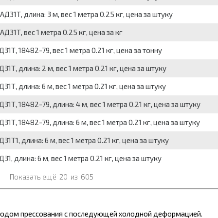
31Т, длина: 3 м, вес 1 метра 0.25 кг, цена за штуку
31Т, вес 1 метра 0.25 кг, цена за кг
Т, 18482-79, вес 1 метра 0.21 кг, цена за тонну
Т, длина: 2 м, вес 1 метра 0.21 кг, цена за штуку
Т, длина: 6 м, вес 1 метра 0.21 кг, цена за штуку
Т, 18482-79, длина: 4 м, вес 1 метра 0.21 кг, цена за штуку
Т, 18482-79, длина: 6 м, вес 1 метра 0.21 кг, цена за штуку
Т1, длина: 6 м, вес 1 метра 0.21 кг, цена за штуку
, длина: 6 м, вес 1 метра 0.21 кг, цена за штуку
Показать ещё
20
из
605
одом прессования с последующей холодной деформацией.