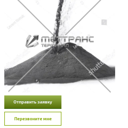
Отправить заявку
Перезвоните мне