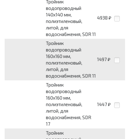
Тройник
водопроводный
140x140 мм,
4938
₽
полиэтиленовый,
литой, для
водоснабжения, SDR 11
Тройник
водопроводный
160x160 мм,
1497
₽
полиэтиленовый,
литой, для
водоснабжения, SDR 11
Тройник
водопроводный
160x160 мм,
полиэтиленовый,
1447
₽
литой, для
водоснабжения, SDR
17
Тройник