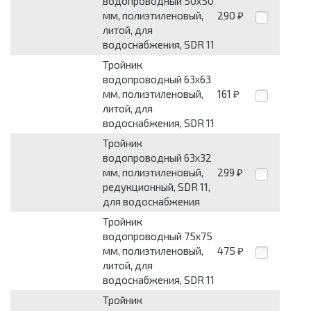
водопроводный 50x50
мм, полиэтиленовый,
290
₽
литой, для
водоснабжения, SDR 11
Тройник
водопроводный 63x63
мм, полиэтиленовый,
161
₽
литой, для
водоснабжения, SDR 11
Тройник
водопроводный 63x32
мм, полиэтиленовый,
299
₽
редукционный, SDR 11,
для водоснабжения
Тройник
водопроводный 75x75
мм, полиэтиленовый,
475
₽
литой, для
водоснабжения, SDR 11
Тройник