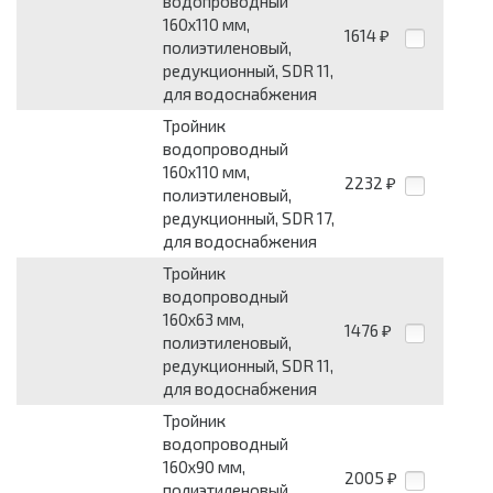
водопроводный
160x110 мм,
1614
₽
полиэтиленовый,
редукционный, SDR 11,
для водоснабжения
Тройник
водопроводный
160x110 мм,
2232
₽
полиэтиленовый,
редукционный, SDR 17,
для водоснабжения
Тройник
водопроводный
160x63 мм,
1476
₽
полиэтиленовый,
редукционный, SDR 11,
для водоснабжения
Тройник
водопроводный
160x90 мм,
2005
₽
полиэтиленовый,