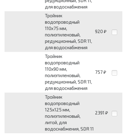
редукционный, SDR 11,
для водоснабжения
Тройник
водопроводный
110x75 мм,
920
₽
полиэтиленовый,
редукционный, SDR 11,
для водоснабжения
Тройник
водопроводный
110x90 мм,
757
₽
полиэтиленовый,
редукционный, SDR 11,
для водоснабжения
Тройник
водопроводный
125x125 мм,
2391
₽
полиэтиленовый,
литой, для
водоснабжения, SDR 11