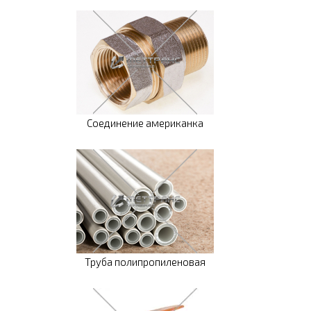
Соединение американка
Труба полипропиленовая