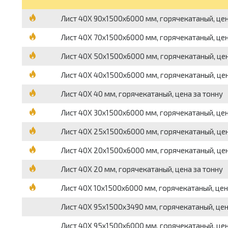
Лист 40Х 90х1500х6000 мм, горячекатаный, цен
Лист 40Х 70х1500х6000 мм, горячекатаный, цен
Лист 40Х 50х1500х6000 мм, горячекатаный, цен
Лист 40Х 40х1500х6000 мм, горячекатаный, цен
Лист 40Х 40 мм, горячекатаный, цена за тонну
Лист 40Х 30х1500х6000 мм, горячекатаный, цен
Лист 40Х 25х1500х6000 мм, горячекатаный, цен
Лист 40Х 20х1500х6000 мм, горячекатаный, цен
Лист 40Х 20 мм, горячекатаный, цена за тонну
Лист 40Х 10х1500х6000 мм, горячекатаный, цен
Лист 40Х 95х1500х3490 мм, горячекатаный, цен
Лист 40Х 95х1500х6000 мм, горячекатаный, цен