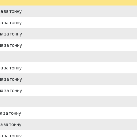
а за тонну
а за тонну
а за тонну
а за тонну
а за тонну
а за тонну
а за тонну
а за тонну
а за тонну
а за тонну