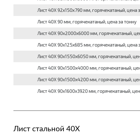
Лист 40Х 92х150х790 мм, горячекатаный, цена 
Лист 40Х 90 мм, горячекатаный, цена за тонну
Лист 40Х 90х2000х6000 мм, горячекатаный, цен
Лист 40Х 90х125х685 мм, горячекатаный, цена 
Лист 40Х 90х1550х6050 мм, горячекатаный, цен
Лист 40Х 90х1500х4000 мм, горячекатаный, цен
Лист 40Х 90х1500х4200 мм, горячекатаный, цен
Лист 40Х 90х1600х3920 мм, горячекатаный, цен
Лист стальной 40Х