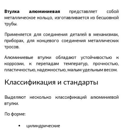
Втулка алюминиевая
представляет собой
металлическое кольцо, изготавливается из бесшовной
трубы.
Применяется для соединения деталей в механизмах,
приборах, для концевого соединения металлических
тросов.
Алюминиевые втулки обладают устойчивостью к
коррозии, к перепадам температур, прочностью,
пластичностью, надежностью, малым удельным весом.
Классификация и стандарты
Выделяют несколько классификаций алюминиевой
втулки.
По форме:
цилиндрические