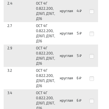
2.4
ОСТ 4Г
0.822.200,
круглая
4
₽
Д16П, Д16Т,
Д16
2.7
ОСТ 4Г
0.822.200,
круглая
5
₽
Д16П, Д16Т,
Д16
2.9
ОСТ 4Г
0.822.200,
круглая
5
₽
Д16П, Д16Т,
Д16
3.2
ОСТ 4Г
0.822.200,
круглая
6
₽
Д16П, Д16Т,
Д16
3.4
ОСТ 4Г
0.822.200,
круглая
6
₽
Д16П, Д16Т,
Д16