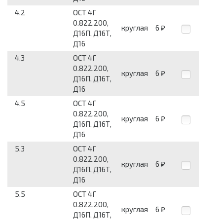
4.2
ОСТ 4Г
0.822.200,
круглая
6
₽
Д16П, Д16Т,
Д16
4.3
ОСТ 4Г
0.822.200,
круглая
6
₽
Д16П, Д16Т,
Д16
4.5
ОСТ 4Г
0.822.200,
круглая
6
₽
Д16П, Д16Т,
Д16
5.3
ОСТ 4Г
0.822.200,
круглая
6
₽
Д16П, Д16Т,
Д16
5.5
ОСТ 4Г
0.822.200,
круглая
6
₽
Д16П, Д16Т,