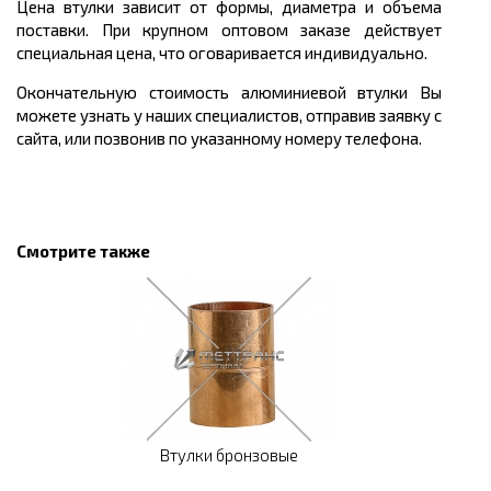
Цена втулки зависит от формы, диаметра и объема
поставки. При крупном оптовом заказе действует
специальная цена, что оговаривается индивидуально.
Окончательную стоимость алюминиевой втулки Вы
можете узнать у наших специалистов, отправив заявку с
сайта, или позвонив по указанному номеру телефона.
Смотрите также
Втулки бронзовые