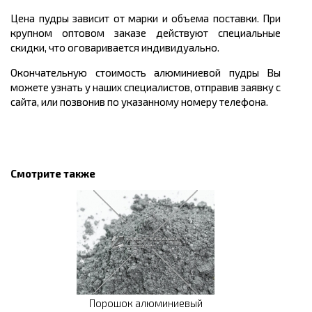
Цена пудры зависит от марки и объема поставки. При
крупном оптовом заказе действуют специальные
скидки, что оговаривается индивидуально.
Окончательную стоимость алюминиевой пудры Вы
можете узнать у наших специалистов, отправив заявку с
сайта, или позвонив по указанному номеру телефона.
Смотрите также
Порошок алюминиевый