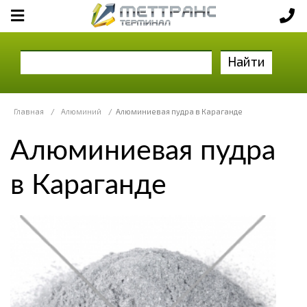
Найти
Главная
/
Алюминий
/
Алюминиевая пудра в Караганде
Алюминиевая пудра
в Караганде