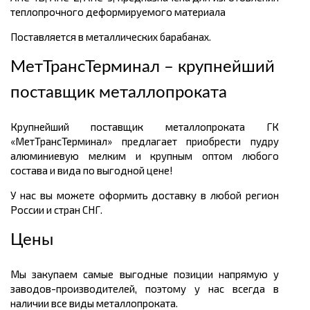
теплопрочного деформируемого материала
Поставляется в металлических барабанах.
МетТрансТерминал – крупнейший
поставщик металлопроката
Крупнейший поставщик металлопроката ГК
«МетТрансТерминал» предлагает приобрести пудру
алюминиевую мелким и крупным оптом любого
состава и вида по выгодной цене!
У нас вы можете оформить доставку в любой регион
России и стран СНГ.
Цены
Мы закупаем самые выгодные позиции напрямую у
заводов-производителей, поэтому у нас всегда в
наличии все виды металлопроката.