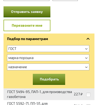
Отправить заявку
Перезвоните мне
Подбор по параметрам
ГОСТ
марка порошка
назначение
Подобрать
ГОСТ 5494-95, ПАП-1, для производства
227
₽
газобетона
ГОСТ 5592-71, ПП-1Л, для