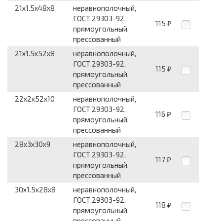
21x1.5x48x8
неравнополочный,
ГОСТ 29303-92,
115
₽
прямоугольный,
прессованный
21x1.5x52x8
неравнополочный,
ГОСТ 29303-92,
115
₽
прямоугольный,
прессованный
22x2x52x10
неравнополочный,
ГОСТ 29303-92,
116
₽
прямоугольный,
прессованный
28x3x30x9
неравнополочный,
ГОСТ 29303-92,
117
₽
прямоугольный,
прессованный
30x1.5x28x8
неравнополочный,
ГОСТ 29303-92,
118
₽
прямоугольный,
прессованный