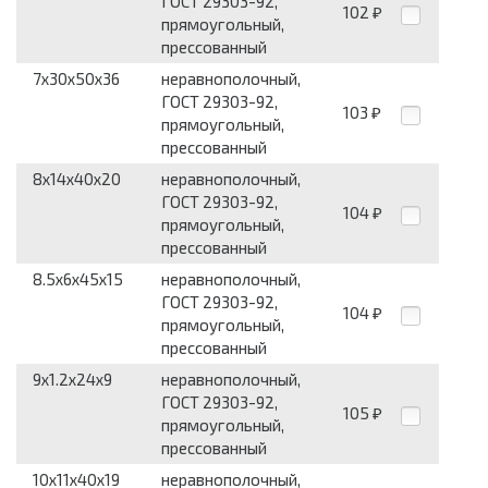
ГОСТ 29303-92,
102
₽
прямоугольный,
прессованный
7x30x50x36
неравнополочный,
ГОСТ 29303-92,
103
₽
прямоугольный,
прессованный
8x14x40x20
неравнополочный,
ГОСТ 29303-92,
104
₽
прямоугольный,
прессованный
8.5x6x45x15
неравнополочный,
ГОСТ 29303-92,
104
₽
прямоугольный,
прессованный
9x1.2x24x9
неравнополочный,
ГОСТ 29303-92,
105
₽
прямоугольный,
прессованный
10x11x40x19
неравнополочный,