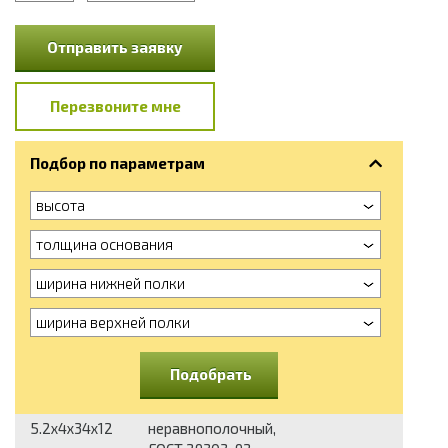
Отправить заявку
Перезвоните мне
Подбор по параметрам
высота
толщина основания
ширина нижней полки
ширина верхней полки
Подобрать
5.2x4x34x12
неравнополочный,