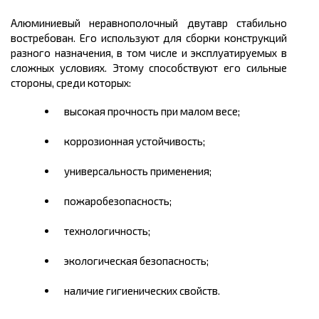
Алюминиевый
неравнополочный
двутавр стабильно
востребован. Его используют для сборки конструкций
разного назначения, в том числе и эксплуатируемых в
сложных условиях. Этому способствуют его сильные
стороны, среди которых:
высокая прочность при малом весе;
коррозионная устойчивость;
универсальность применения;
пожаробезопасность;
технологичность;
экологическая безопасность;
наличие гигиенических свойств.