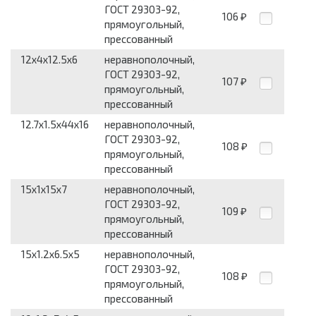
ГОСТ 29303-92,
106
₽
прямоугольный,
прессованный
12x4x12.5x6
неравнополочный,
ГОСТ 29303-92,
107
₽
прямоугольный,
прессованный
12.7x1.5x44x16
неравнополочный,
ГОСТ 29303-92,
108
₽
прямоугольный,
прессованный
15x1x15x7
неравнополочный,
ГОСТ 29303-92,
109
₽
прямоугольный,
прессованный
15x1.2x6.5x5
неравнополочный,
ГОСТ 29303-92,
108
₽
прямоугольный,
прессованный