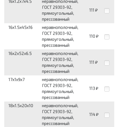
16x1.2x7x4.5
неравнополочный,
ГОСТ 29303-92,
111
₽
прямоугольный,
прессованный
16x1.5x45x16
неравнополочный,
ГОСТ 29303-92,
110
₽
прямоугольный,
прессованный
16x2x52x6.5
неравнополочный,
ГОСТ 29303-92,
111
₽
прямоугольный,
прессованный
17x1x9x7
неравнополочный,
ГОСТ 29303-92,
113
₽
прямоугольный,
прессованный
18x1.5x20x10
неравнополочный,
ГОСТ 29303-92,
114
₽
прямоугольный,
прессованный