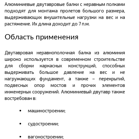
Алюминиевые двутавровые балки с неравным полками
подходят для монтажа пролетов большого размера,
выдерживающих внушительные нагрузки на вес и на
растяжение. Их
длина
доходит до 7
п.м
.
Область применения
Двутавровая
неравнополочная
балка из алюминия
широко используется в современном строительстве
для сборки каркасных конструкций, способных
выдерживать большое давление на вес и не
нагружающих фундамент, а также – перекрытий,
подвесных опор мостов и прочих элементов
инженерных сооружений. Алюминиевый двутавр также
востребован в:
машиностроении;
судостроении;
вагоностроении;