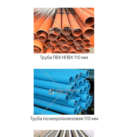
Труба ПВХ НПВХ 110 мм
Труба полипропиленовая 110 мм