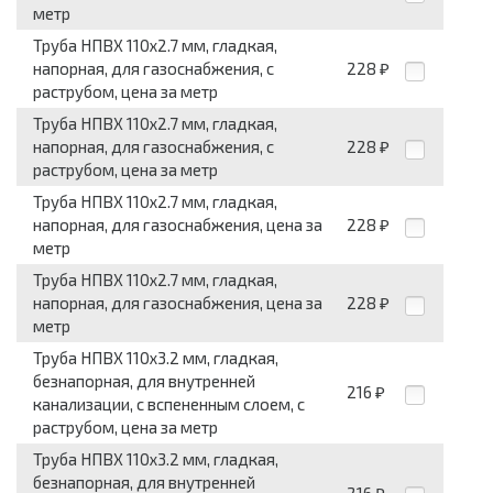
метр
Труба НПВХ 110x2.7 мм, гладкая,
напорная, для газоснабжения, с
228
₽
раструбом, цена за метр
Труба НПВХ 110x2.7 мм, гладкая,
напорная, для газоснабжения, с
228
₽
раструбом, цена за метр
Труба НПВХ 110x2.7 мм, гладкая,
напорная, для газоснабжения, цена за
228
₽
метр
Труба НПВХ 110x2.7 мм, гладкая,
напорная, для газоснабжения, цена за
228
₽
метр
Труба НПВХ 110x3.2 мм, гладкая,
безнапорная, для внутренней
216
₽
канализации, с вспененным слоем, с
раструбом, цена за метр
Труба НПВХ 110x3.2 мм, гладкая,
безнапорная, для внутренней