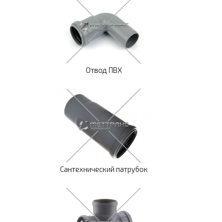
Отвод ПВХ
Сантехнический патрубок