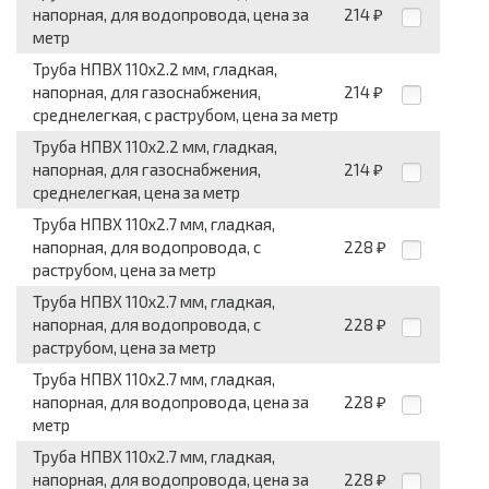
напорная, для водопровода, цена за
214
₽
метр
Труба НПВХ 110x2.2 мм, гладкая,
напорная, для газоснабжения,
214
₽
среднелегкая, с раструбом, цена за метр
Труба НПВХ 110x2.2 мм, гладкая,
напорная, для газоснабжения,
214
₽
среднелегкая, цена за метр
Труба НПВХ 110x2.7 мм, гладкая,
напорная, для водопровода, с
228
₽
раструбом, цена за метр
Труба НПВХ 110x2.7 мм, гладкая,
напорная, для водопровода, с
228
₽
раструбом, цена за метр
Труба НПВХ 110x2.7 мм, гладкая,
напорная, для водопровода, цена за
228
₽
метр
Труба НПВХ 110x2.7 мм, гладкая,
напорная, для водопровода, цена за
228
₽