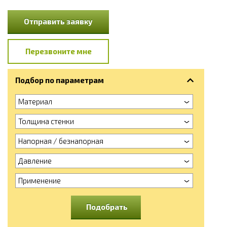
Отправить заявку
Перезвоните мне
Подбор по параметрам
Материал
Толщина стенки
Напорная / безнапорная
Давление
Применение
Подобрать