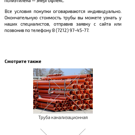
полиэтилена
—
энергофлекс.
Все условия покупки оговариваются индивидуально.
Окончательную стоимость трубы вы можете узнать у
наших специалистов, отправив заявку с сайта или
позвонив по телефону 8 (7212) 97-45-77.
Смотрите также
Труба канализационная