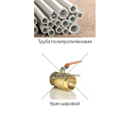
Труба полипропиленовая
Кран шаровой