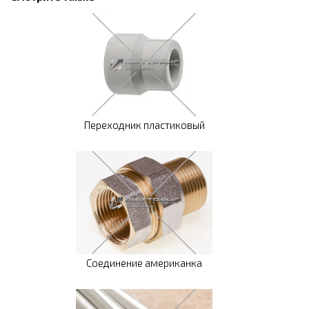
Переходник пластиковый
Соединение американка