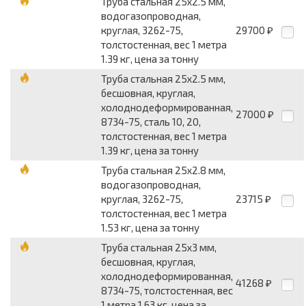
Труба стальная 25x2.5 мм,
водогазопроводная,
круглая, 3262-75,
29700
₽
толстостенная, вес 1 метра
1.39 кг, цена за тонну
Труба стальная 25x2.5 мм,
бесшовная, круглая,
холоднодеформированная,
27000
₽
8734-75, сталь 10, 20,
толстостенная, вес 1 метра
1.39 кг, цена за тонну
Труба стальная 25x2.8 мм,
водогазопроводная,
круглая, 3262-75,
23715
₽
толстостенная, вес 1 метра
1.53 кг, цена за тонну
Труба стальная 25x3 мм,
бесшовная, круглая,
холоднодеформированная,
41268
₽
8734-75, толстостенная, вес
1 метра 1.63 кг, цена за