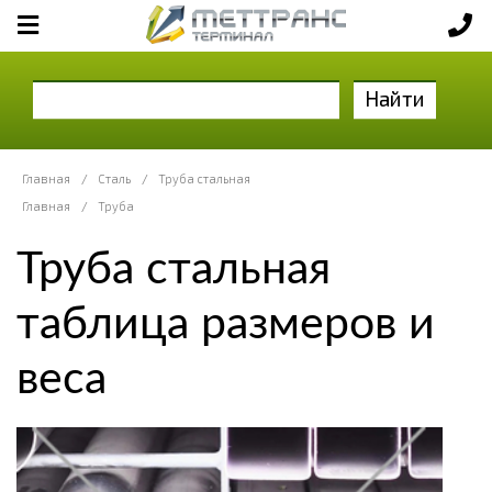
Найти
Главная
/
Сталь
/
Труба стальная
Главная
/
Труба
Труба стальная
таблица размеров и
веса