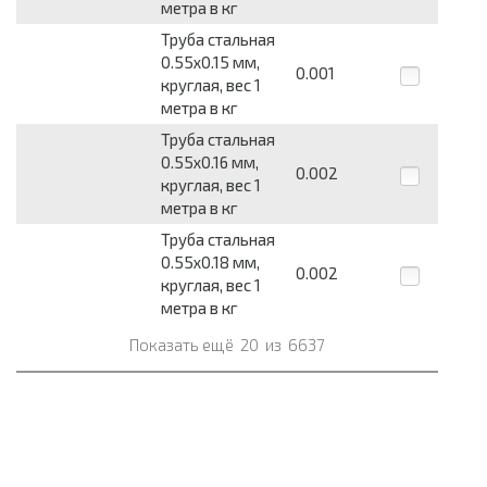
метра в кг
Труба стальная
0.55x0.15 мм,
0.001
круглая, вес 1
метра в кг
Труба стальная
0.55x0.16 мм,
0.002
круглая, вес 1
метра в кг
Труба стальная
0.55x0.18 мм,
0.002
круглая, вес 1
метра в кг
Показать ещё
20
из
6637