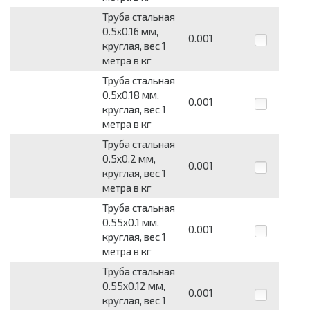
Труба стальная
0.5x0.16 мм,
0.001
круглая, вес 1
метра в кг
Труба стальная
0.5x0.18 мм,
0.001
круглая, вес 1
метра в кг
Труба стальная
0.5x0.2 мм,
0.001
круглая, вес 1
метра в кг
Труба стальная
0.55x0.1 мм,
0.001
круглая, вес 1
метра в кг
Труба стальная
0.55x0.12 мм,
0.001
круглая, вес 1