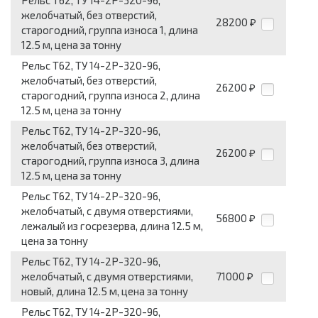
Рельс Т62, ТУ 14-2Р-320-96,
желобчатый, без отверстий,
28200
₽
старогодний, группа износа 1, длина
12.5 м, цена за тонну
Рельс Т62, ТУ 14-2Р-320-96,
желобчатый, без отверстий,
26200
₽
старогодний, группа износа 2, длина
12.5 м, цена за тонну
Рельс Т62, ТУ 14-2Р-320-96,
желобчатый, без отверстий,
26200
₽
старогодний, группа износа 3, длина
12.5 м, цена за тонну
Рельс Т62, ТУ 14-2Р-320-96,
желобчатый, с двумя отверстиями,
56800
₽
лежалый из госрезерва, длина 12.5 м,
цена за тонну
Рельс Т62, ТУ 14-2Р-320-96,
желобчатый, с двумя отверстиями,
71000
₽
новый, длина 12.5 м, цена за тонну
Рельс Т62, ТУ 14-2Р-320-96,