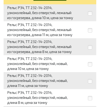
Рельс Р34, ТТ 232-14-2014,
узкоколейный, без отверстий, лежалый
из госрезерва, длина 10 м, цена за тонну
Рельс Р34, ТТ 232-14-2014,
узкоколейный, без отверстий, лежалый
из госрезерва, длина 11 м, цена за тонну
Рельс Р34, ТТ 232-14-2014,
узкоколейный, без отверстий, лежалый
из госрезерва, длина 8 м, цена за тонну
Рельс Р34, ТТ 232-14-2014,
узкоколейный, без отверстий, новый,
длина 10 м, цена за тонну
Рельс Р34, ТТ 232-14-2014,
узкоколейный, без отверстий, новый,
длина 11 м, цена за тонну
Рельс Р34, ТТ 232-14-2014,
узкоколейный, без отверстий, новый,
длина 8 м, цена за тонну