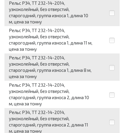
Рельс Р34, ТТ 232-14-2014,
узкоколейный, без отверстий,
старогодний, группа износа 1, длина 10
м, цена за тонну
Рельс Р34, ТТ 232-14-2014,
узкоколейный, без отверстий,
старогодний, группа износа 1, длина 11 м,
цена за тонну
Рельс Р34, ТТ 232-14-2014,
узкоколейный, без отверстий,
старогодний, группа износа 1, длина 8 м,
цена за тонну
Рельс Р34, ТТ 232-14-2014,
узкоколейный, без отверстий,
старогодний, группа износа 2, длина 10
м, цена за тонну
Рельс Р34, ТТ 232-14-2014,
узкоколейный, без отверстий,
старогодний, группа износа 2, длина 11
м, цена за тонну