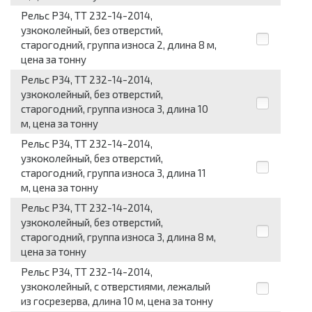
Рельс Р34, ТТ 232-14-2014,
узкоколейный, без отверстий,
старогодний, группа износа 2, длина 8 м,
цена за тонну
Рельс Р34, ТТ 232-14-2014,
узкоколейный, без отверстий,
старогодний, группа износа 3, длина 10
м, цена за тонну
Рельс Р34, ТТ 232-14-2014,
узкоколейный, без отверстий,
старогодний, группа износа 3, длина 11
м, цена за тонну
Рельс Р34, ТТ 232-14-2014,
узкоколейный, без отверстий,
старогодний, группа износа 3, длина 8 м,
цена за тонну
Рельс Р34, ТТ 232-14-2014,
узкоколейный, с отверстиями, лежалый
из госрезерва, длина 10 м, цена за тонну