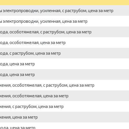
ы электропроводки, усиленная, с раструбом, цена за метр
ы электропроводки, усиленная, цена за метр
ода, особотяжелая, с раструбом, цена за метр
ода, особотяжелая, цена за метр
ода, с раструбом, цена за метр
ода, цена за метр
ода, цена за метр
жения, особотяжелая, с раструбом, цена за метр
жения, особотяжелая, цена за метр
ения, с раструбом, цена за метр
жения, цена за метр
ода, цена за метр