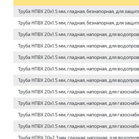
Труба НПВХ 20x1.5 мм, гладкая, безнапорная, для защит
Труба НПВХ 20x1.5 мм, гладкая, безнапорная, для защит
Труба НПВХ 20x1.5 мм, гладкая, напорная, для водопров
Труба НПВХ 20x1.5 мм, гладкая, напорная, для водопров
Труба НПВХ 20x1.5 мм, гладкая, напорная, для водопров
Труба НПВХ 20x1.5 мм, гладкая, напорная, для водопров
Труба НПВХ 20x1.5 мм, гладкая, напорная, для водопров
Труба НПВХ 20x1.5 мм, гладкая, напорная, для газоснаб
Труба НПВХ 20x1.5 мм, гладкая, напорная, для газоснаб
Труба НПВХ 20x1.5 мм, гладкая, напорная, для газоснабж
Труба НПВХ 20x1.5 мм, гладкая, напорная, для газоснаб
Труба НПВХ 20x2.3 мм, гладкая, напорная, для водопров