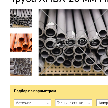
Подбор по параметрам
Материал
Толщина стенки
Напор