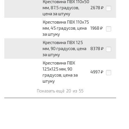
Крестовина ПВХ 110х50
мм, 87.5 градусов,
2678
₽
цена за штуку
Крестовина ПВХ 110х75
мм, 45 градусов, цена
1968
₽
за штуку
Крестовина ПВХ 125
мм, 90 градусов, цена
8378
₽
за штуку
Крестовина ПВХ
125х125 мм, 90
4997
₽
градусов, цена за
штуку
Показать ещё
20
из
55