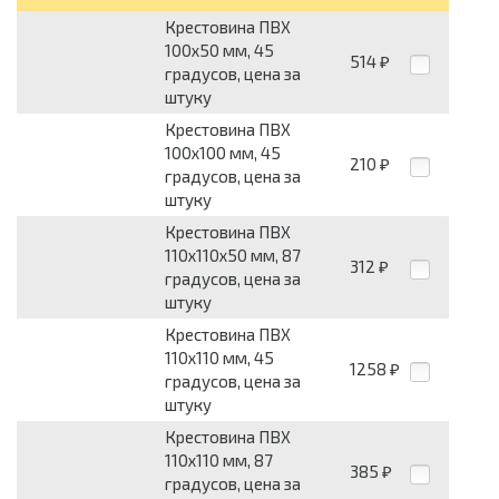
Крестовина ПВХ
100х50 мм, 45
514
₽
градусов, цена за
штуку
Крестовина ПВХ
100х100 мм, 45
210
₽
градусов, цена за
штуку
Крестовина ПВХ
110х110х50 мм, 87
312
₽
градусов, цена за
штуку
Крестовина ПВХ
110х110 мм, 45
1258
₽
градусов, цена за
штуку
Крестовина ПВХ
110х110 мм, 87
385
₽
градусов, цена за