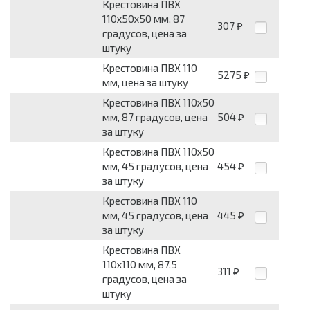
Крестовина ПВХ
110х50х50 мм, 87
307
₽
градусов, цена за
штуку
Крестовина ПВХ 110
5275
₽
мм, цена за штуку
Крестовина ПВХ 110х50
мм, 87 градусов, цена
504
₽
за штуку
Крестовина ПВХ 110х50
мм, 45 градусов, цена
454
₽
за штуку
Крестовина ПВХ 110
мм, 45 градусов, цена
445
₽
за штуку
Крестовина ПВХ
110х110 мм, 87.5
311
₽
градусов, цена за
штуку