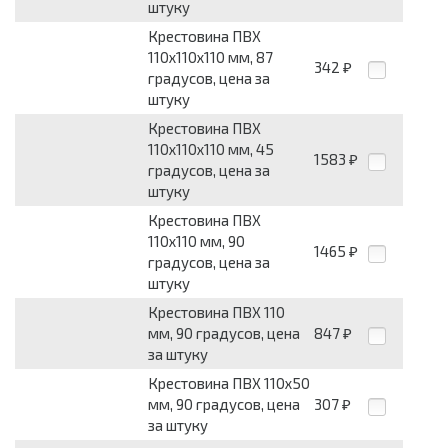
штуку
Крестовина ПВХ
110х110х110 мм, 87
342
₽
градусов, цена за
штуку
Крестовина ПВХ
110х110х110 мм, 45
1583
₽
градусов, цена за
штуку
Крестовина ПВХ
110х110 мм, 90
1465
₽
градусов, цена за
штуку
Крестовина ПВХ 110
мм, 90 градусов, цена
847
₽
за штуку
Крестовина ПВХ 110х50
мм, 90 градусов, цена
307
₽
за штуку