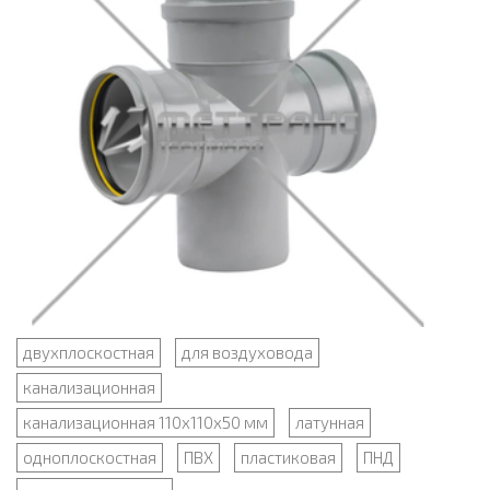
двухплоскостная
для воздуховода
канализационная
канализационная 110х110х50 мм
латунная
одноплоскостная
ПВХ
пластиковая
ПНД