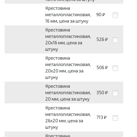
Крестовина
металлопластиковая,
90
₽
16 мм, цена за штуку
Крестовина
металлопластиковая,
526
₽
20х16 мм, цена за
штуку
Крестовина
металлопластиковая,
506
₽
20х20 мм, цена за
штуку
Крестовина
металлопластиковая,
350
₽
20 мм, цена за штуку
Крестовина
металлопластиковая,
713
₽
26х20 мм, цена за
штуку
Крестовина