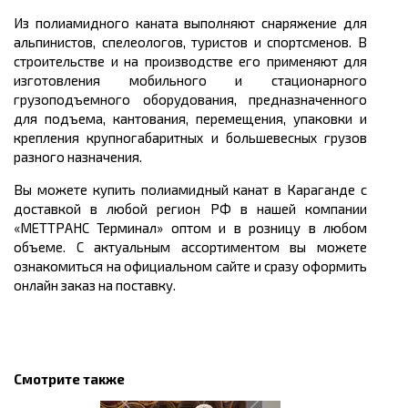
Из полиамидного каната выполняют снаряжение для
альпинистов, спелеологов, туристов и спортсменов. В
строительстве и на производстве его применяют для
изготовления мобильного и стационарного
грузоподъемного оборудования, предназначенного
для подъема, кантования, перемещения, упаковки и
крепления крупногабаритных и
большевесных
грузов
разного назначения.
Вы можете
купить
полиамидный канат в Караганде с
доставкой в любой регион РФ в нашей компании
«МЕТТРАНС Терминал» оптом и в розницу в любом
объеме. С актуальным ассортиментом вы можете
ознакомиться на официальном сайте и сразу оформить
онлайн заказ на поставку.
Смотрите также