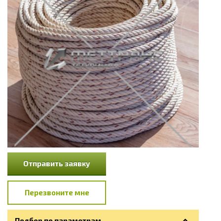
Отправить заявку
Перезвоните мне
Подбор по параметрам