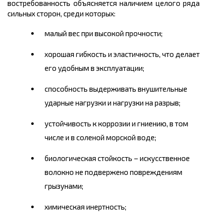
востребованность объясняется наличием целого ряда
сильных сторон, среди которых:
малый
вес
при высокой прочности;
хорошая гибкость и эластичность, что делает
его удобным в эксплуатации;
способность выдерживать внушительные
ударные нагрузки и нагрузки на разрыв;
устойчивость к коррозии и гниению, в том
числе и в соленой морской воде;
биологическая стойкость – искусственное
волокно не подвержено повреждениям
грызунами;
химическая инертность;