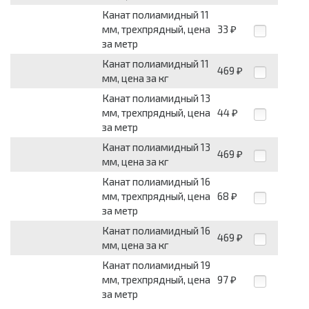
Канат полиамидный 11
мм, трехпрядный, цена
33
₽
за метр
Канат полиамидный 11
469
₽
мм, цена за кг
Канат полиамидный 13
мм, трехпрядный, цена
44
₽
за метр
Канат полиамидный 13
469
₽
мм, цена за кг
Канат полиамидный 16
мм, трехпрядный, цена
68
₽
за метр
Канат полиамидный 16
469
₽
мм, цена за кг
Канат полиамидный 19
мм, трехпрядный, цена
97
₽
за метр