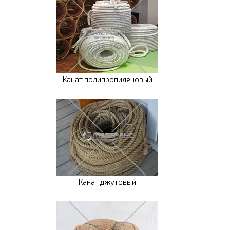
Канат полипропиленовый
Канат джутовый