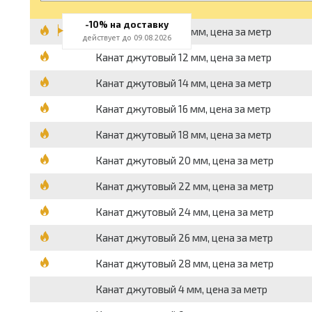
-10% на доставку
Канат джутовый 10 мм, цена за метр
действует до 09.08.2026
Канат джутовый 12 мм, цена за метр
Канат джутовый 14 мм, цена за метр
Канат джутовый 16 мм, цена за метр
Канат джутовый 18 мм, цена за метр
Канат джутовый 20 мм, цена за метр
Канат джутовый 22 мм, цена за метр
Канат джутовый 24 мм, цена за метр
Канат джутовый 26 мм, цена за метр
Канат джутовый 28 мм, цена за метр
Канат джутовый 4 мм, цена за метр