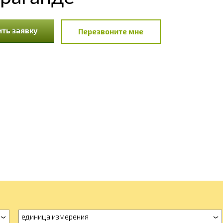
ть заявку
Перезвоните мне
единица измерения