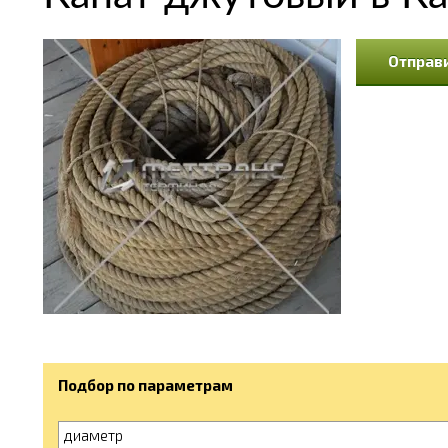
Отправи
Подбор по параметрам
диаметр