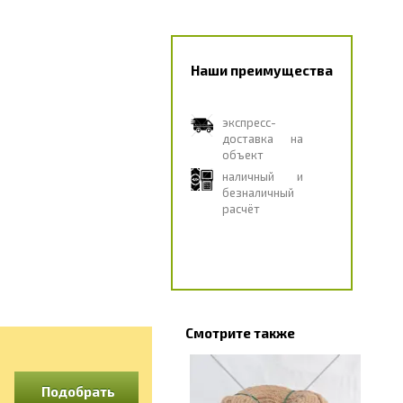
Наши преимущества
экспресс-
доставка на
объект
наличный и
безналичный
расчёт
Смотрите также
Подобрать