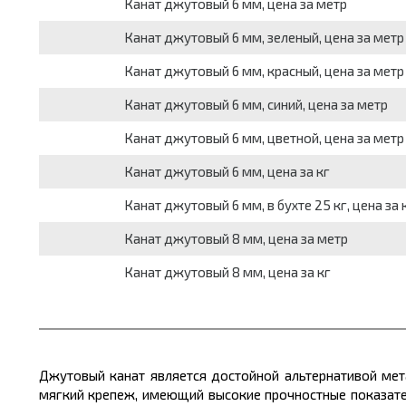
Канат джутовый 6 мм, цена за метр
Канат джутовый 6 мм, зеленый, цена за метр
Канат джутовый 6 мм, красный, цена за метр
Канат джутовый 6 мм, синий, цена за метр
Канат джутовый 6 мм, цветной, цена за метр
Канат джутовый 6 мм, цена за кг
Канат джутовый 6 мм, в бухте 25 кг, цена за 
Канат джутовый 8 мм, цена за метр
Канат джутовый 8 мм, цена за кг
Джутовый канат является достойной альтернативой
мет
мягкий крепеж, имеющий высокие прочностные показате