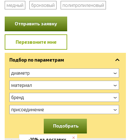
медный
бронзовый
полипропиленовый
Отправить заявку
Перезвоните мне
Подбор по параметрам
диаметр
материал
бренд
присоединение
Подобрать
-10% на доставку