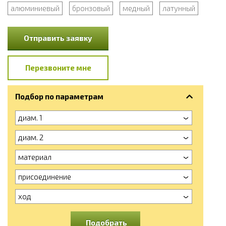
алюминиевый
бронзовый
медный
латунный
Отправить заявку
Перезвоните мне
Подбор по параметрам
диам. 1
диам. 2
материал
присоединение
ход
Подобрать