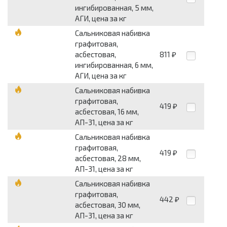
ингибированная, 5 мм,
АГИ, цена за кг
Сальниковая набивка
графитовая,
асбестовая,
811
₽
ингибированная, 6 мм,
АГИ, цена за кг
Сальниковая набивка
графитовая,
419
₽
асбестовая, 16 мм,
АП-31, цена за кг
Сальниковая набивка
графитовая,
419
₽
асбестовая, 28 мм,
АП-31, цена за кг
Сальниковая набивка
графитовая,
442
₽
асбестовая, 30 мм,
АП-31, цена за кг