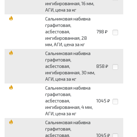
ингибированная, 16 мм,
АГИ, цена за кг
Сальниковая набивка
графитовая,
асбестовая,
798
₽
ингибированная, 28
мм, АГИ, цена за кг
Сальниковая набивка
графитовая,
асбестовая,
858
₽
ингибированная, 30 мм,
АГИ, цена за кг
Сальниковая набивка
графитовая,
асбестовая,
1045
₽
ингибированная, 4 мм,
АГИ, цена за кг
Сальниковая набивка
графитовая,
асбестовая,
1045
₽