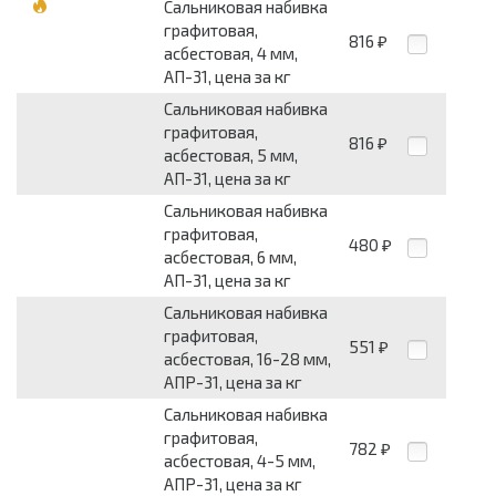
Сальниковая набивка
графитовая,
816
₽
асбестовая, 4 мм,
АП-31, цена за кг
Сальниковая набивка
графитовая,
816
₽
асбестовая, 5 мм,
АП-31, цена за кг
Сальниковая набивка
графитовая,
480
₽
асбестовая, 6 мм,
АП-31, цена за кг
Сальниковая набивка
графитовая,
551
₽
асбестовая, 16-28 мм,
АПР-31, цена за кг
Сальниковая набивка
графитовая,
782
₽
асбестовая, 4-5 мм,
АПР-31, цена за кг