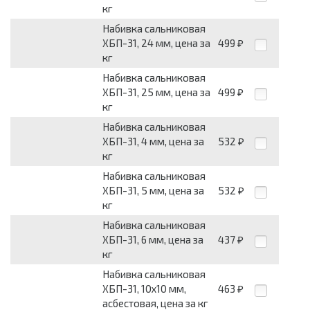
кг
Набивка сальниковая
ХБП-31, 24 мм, цена за
499
₽
кг
Набивка сальниковая
ХБП-31, 25 мм, цена за
499
₽
кг
Набивка сальниковая
ХБП-31, 4 мм, цена за
532
₽
кг
Набивка сальниковая
ХБП-31, 5 мм, цена за
532
₽
кг
Набивка сальниковая
ХБП-31, 6 мм, цена за
437
₽
кг
Набивка сальниковая
ХБП-31, 10х10 мм,
463
₽
асбестовая, цена за кг