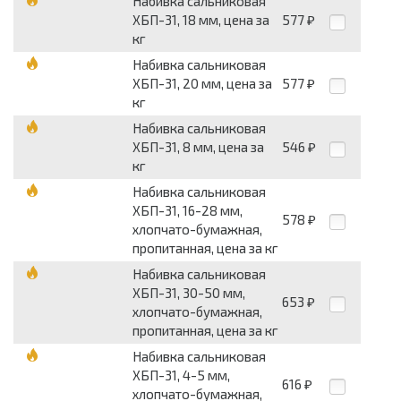
Набивка сальниковая
ХБП-31, 18 мм, цена за
577
₽
кг
Набивка сальниковая
ХБП-31, 20 мм, цена за
577
₽
кг
Набивка сальниковая
ХБП-31, 8 мм, цена за
546
₽
кг
Набивка сальниковая
ХБП-31, 16-28 мм,
578
₽
хлопчато-бумажная,
пропитанная, цена за кг
Набивка сальниковая
ХБП-31, 30-50 мм,
653
₽
хлопчато-бумажная,
пропитанная, цена за кг
Набивка сальниковая
ХБП-31, 4-5 мм,
616
₽
хлопчато-бумажная,