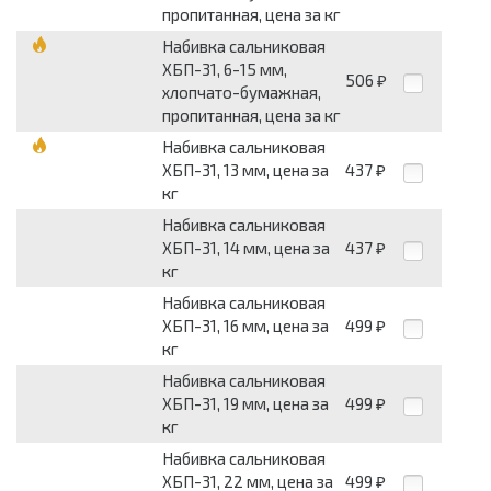
пропитанная, цена за кг
Набивка сальниковая
ХБП-31, 6-15 мм,
506
₽
хлопчато-бумажная,
пропитанная, цена за кг
Набивка сальниковая
ХБП-31, 13 мм, цена за
437
₽
кг
Набивка сальниковая
ХБП-31, 14 мм, цена за
437
₽
кг
Набивка сальниковая
ХБП-31, 16 мм, цена за
499
₽
кг
Набивка сальниковая
ХБП-31, 19 мм, цена за
499
₽
кг
Набивка сальниковая
ХБП-31, 22 мм, цена за
499
₽