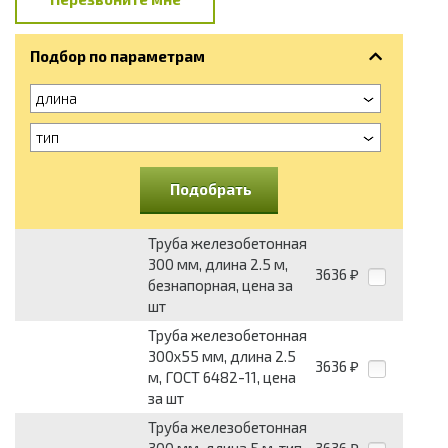
Подбор по параметрам
длина
тип
Подобрать
Труба железобетонная
300 мм, длина 2.5 м,
3636
₽
безнапорная, цена за
шт
Труба железобетонная
300x55 мм, длина 2.5
3636
₽
м, ГОСТ 6482-11, цена
за шт
Труба железобетонная