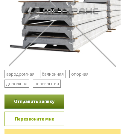
аэродромная
балконная
опорная
дорожная
перекрытия
Отправить заявку
Перезвоните мне