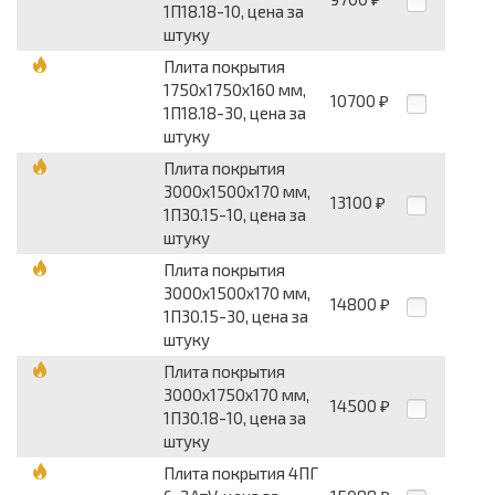
1П18.18-10, цена за
штуку
Плита покрытия
1750х1750х160 мм,
10700
₽
1П18.18-30, цена за
штуку
Плита покрытия
3000х1500х170 мм,
13100
₽
1П30.15-10, цена за
штуку
Плита покрытия
3000х1500х170 мм,
14800
₽
1П30.15-30, цена за
штуку
Плита покрытия
3000х1750х170 мм,
14500
₽
1П30.18-10, цена за
штуку
Плита покрытия 4ПГ