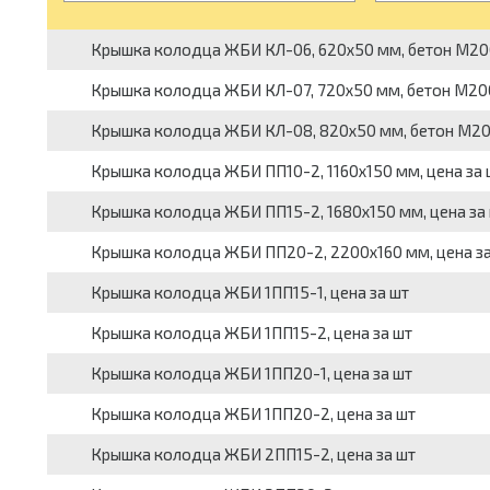
Крышка колодца ЖБИ КЛ-06, 620х50 мм, бетон М200
Крышка колодца ЖБИ КЛ-07, 720х50 мм, бетон М200
Крышка колодца ЖБИ КЛ-08, 820х50 мм, бетон М200
Крышка колодца ЖБИ ПП10-2, 1160х150 мм, цена за 
Крышка колодца ЖБИ ПП15-2, 1680х150 мм, цена за
Крышка колодца ЖБИ ПП20-2, 2200х160 мм, цена за
Крышка колодца ЖБИ 1ПП15-1, цена за шт
Крышка колодца ЖБИ 1ПП15-2, цена за шт
Крышка колодца ЖБИ 1ПП20-1, цена за шт
Крышка колодца ЖБИ 1ПП20-2, цена за шт
Крышка колодца ЖБИ 2ПП15-2, цена за шт