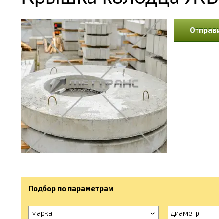
Отправи
Подбор по параметрам
марка
диаметр