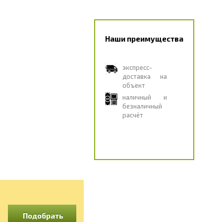
Наши преимущества
экспресс-
доставка на
объект
наличный и
безналичный
расчёт
Подобрать