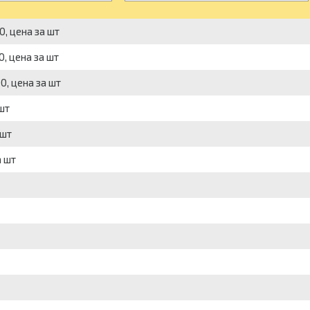
, цена за шт
, цена за шт
, цена за шт
шт
 шт
 шт