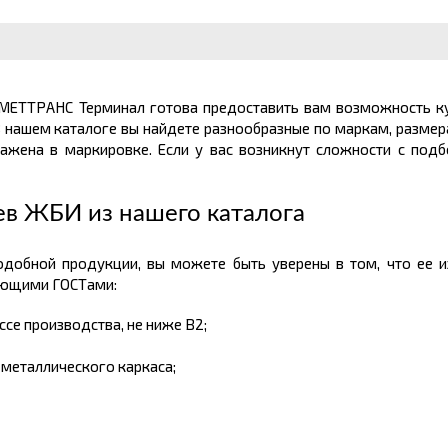
 МЕТТРАНС Терминал готова предоставить вам возможность к
В нашем каталоге вы найдете разнообразные по маркам, размер
ражена в маркировке. Если у вас возникнут сложности с по
в ЖБИ из нашего каталога
одобной продукции, вы можете быть уверены в том, что ее 
ующими ГОСТами:
ссе производства, не ниже В2;
 металлического каркаса;