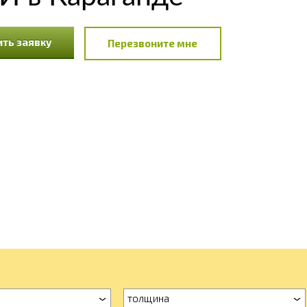
ть заявку
Перезвоните мне
толщина