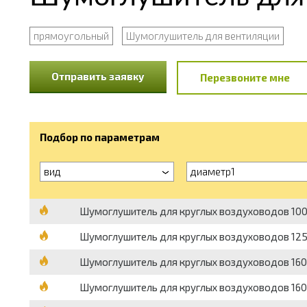
прямоугольный
Шумоглушитель для вентиляции
Отправить заявку
Перезвоните мне
Подбор по параметрам
вид
диаметр1
Шумоглушитель для круглых воздуховодов 100
Шумоглушитель для круглых воздуховодов 125
Шумоглушитель для круглых воздуховодов 160 
Шумоглушитель для круглых воздуховодов 160 