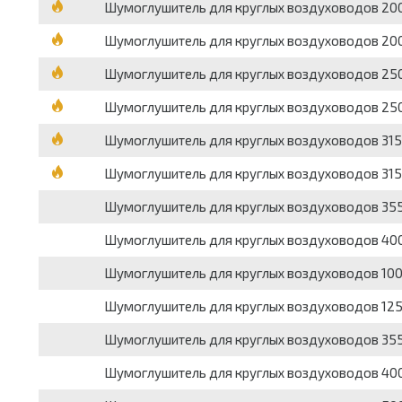
Шумоглушитель для круглых воздуховодов 200
Шумоглушитель для круглых воздуховодов 200
Шумоглушитель для круглых воздуховодов 250
Шумоглушитель для круглых воздуховодов 250
Шумоглушитель для круглых воздуховодов 315 
Шумоглушитель для круглых воздуховодов 315 
Шумоглушитель для круглых воздуховодов 355
Шумоглушитель для круглых воздуховодов 400
Шумоглушитель для круглых воздуховодов 100
Шумоглушитель для круглых воздуховодов 125
Шумоглушитель для круглых воздуховодов 355
Шумоглушитель для круглых воздуховодов 400