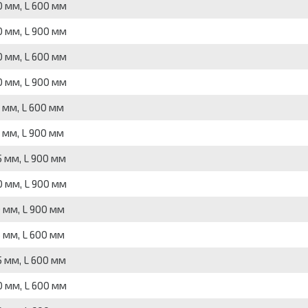
 мм, L 600 мм
 мм, L 900 мм
 мм, L 600 мм
 мм, L 900 мм
мм, L 600 мм
мм, L 900 мм
 мм, L 900 мм
 мм, L 900 мм
 мм, L 900 мм
 мм, L 600 мм
 мм, L 600 мм
 мм, L 600 мм