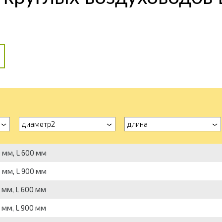
диаметр2
длина
 мм, L 600 мм
 мм, L 900 мм
мм, L 600 мм
мм, L 900 мм