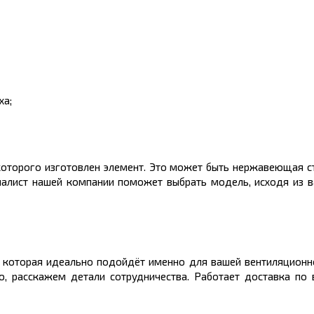
ха;
которого изготовлен элемент. Это может быть нержавеющая ста
циалист нашей компании поможет выбрать модель, исходя из в
, которая идеально подойдёт именно для вашей вентиляцион
, расскажем детали сотрудничества. Работает доставка по 