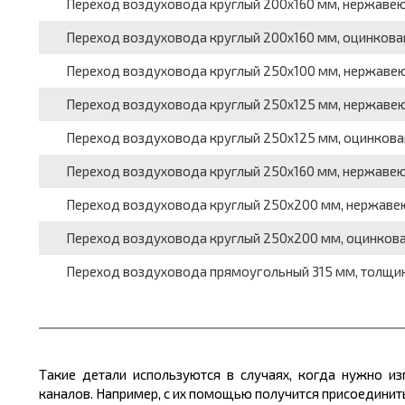
Переход воздуховода круглый 200x160 мм, нержаве
Переход воздуховода круглый 200x160 мм, оцинкован
Переход воздуховода круглый 250x100 мм, нержав
Переход воздуховода круглый 250x125 мм, нержав
Переход воздуховода круглый 250x125 мм, оцинкован
Переход воздуховода круглый 250x160 мм, нержаве
Переход воздуховода круглый 250x200 мм, нержав
Переход воздуховода круглый 250x200 мм, оцинкован
Переход воздуховода прямоугольный 315 мм, толщина 
Такие детали используются в случаях, когда нужно из
каналов. Например, с их помощью получится присоединит