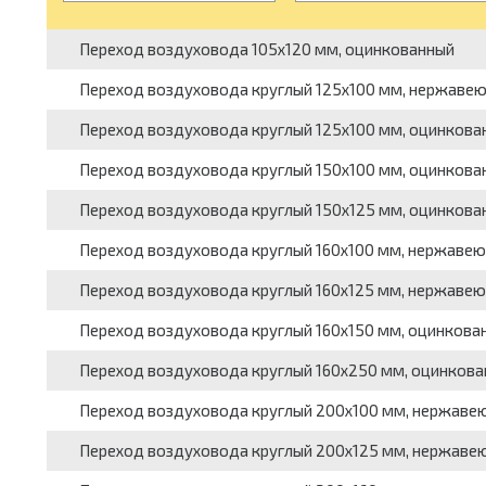
Переход воздуховода 105x120 мм, оцинкованный
Переход воздуховода круглый 125x100 мм, нержаве
Переход воздуховода круглый 125x100 мм, оцинкованн
Переход воздуховода круглый 150x100 мм, оцинкованн
Переход воздуховода круглый 150x125 мм, оцинкованн
Переход воздуховода круглый 160x100 мм, нержаве
Переход воздуховода круглый 160x125 мм, нержаве
Переход воздуховода круглый 160x150 мм, оцинкованн
Переход воздуховода круглый 160x250 мм, оцинков
Переход воздуховода круглый 200x100 мм, нержав
Переход воздуховода круглый 200x125 мм, нержав