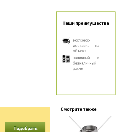
Наши преимущества
экспресс-
доставка на
объект
наличный и
безналичный
расчёт
Смотрите также
Подобрать