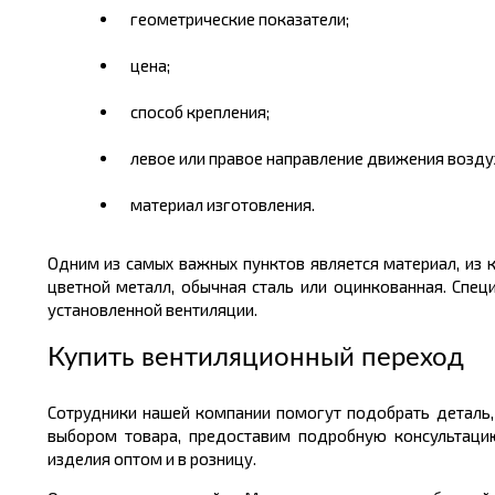
геометрические показатели;
цена;
способ крепления;
левое или правое направление движения возду
материал изготовления.
Одним из самых важных пунктов является материал, из 
цветной металл, обычная сталь или оцинкованная. Спе
установленной вентиляции.
Купить вентиляционный переход
Сотрудники нашей компании помогут подобрать деталь
выбором товара, предоставим подробную консультацию
изделия оптом и в розницу.