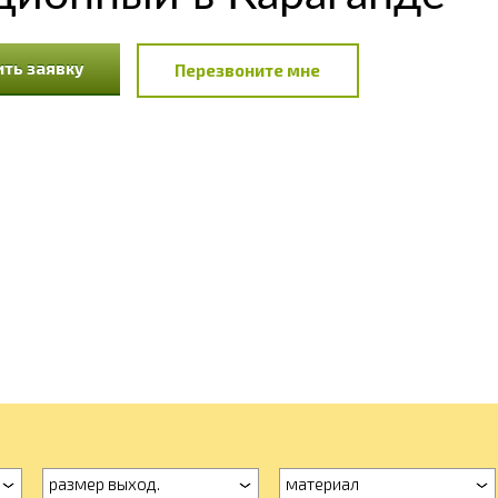
ть заявку
Перезвоните мне
размер выход.
материал