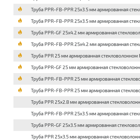
Труба PPR-FB-PPR 25х3.5 мм армированная стекл
Труба PPR-FB-PPR 25х3.5 мм армированная стекл
Труба PPR-GF 25х4.2 мм армированная стекловоло
Труба PPR-FB-PPR 25х4.2 мм армированная стекл
Труба PPR 25 мм армированная стекловолокном Pr
Труба PPR-GF 25 мм армированная стекловолокн
Труба PPR-FB-PPR 25 мм армированная стеклово
Труба PPR-FB-PPR 25 мм армированная стекловол
Труба PPR 25х2.8 мм армированная стекловолокно
Труба PPR-FB-PPR 25х3.5 мм армированная сте
Труба PPR-GF 25х3.5 мм армированная стекловол
Труба PPR 25х3.5 мм армированная стекловолокн