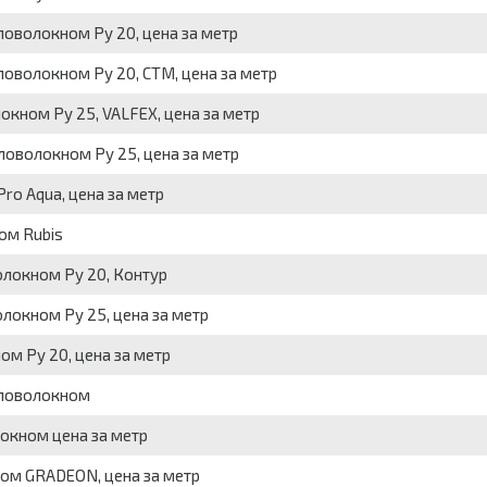
оволокном Ру 20, цена за метр
оволокном Ру 20, СТМ, цена за метр
кном Ру 25, VALFEX, цена за метр
оволокном Ру 25, цена за метр
o Aqua, цена за метр
ом Rubis
локном Ру 20, Контур
окном Ру 25, цена за метр
м Ру 20, цена за метр
кловолокном
окном цена за метр
ом GRADEON, цена за метр