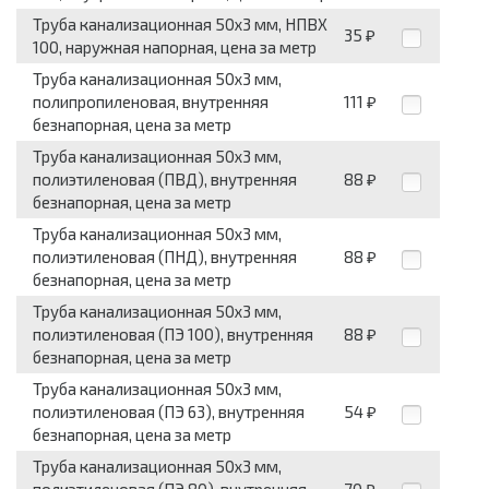
Труба канализационная 50x3 мм, НПВХ
35
₽
100, наружная напорная, цена за метр
Труба канализационная 50x3 мм,
полипропиленовая, внутренняя
111
₽
безнапорная, цена за метр
Труба канализационная 50x3 мм,
полиэтиленовая (ПВД), внутренняя
88
₽
безнапорная, цена за метр
Труба канализационная 50x3 мм,
полиэтиленовая (ПНД), внутренняя
88
₽
безнапорная, цена за метр
Труба канализационная 50x3 мм,
полиэтиленовая (ПЭ 100), внутренняя
88
₽
безнапорная, цена за метр
Труба канализационная 50x3 мм,
полиэтиленовая (ПЭ 63), внутренняя
54
₽
безнапорная, цена за метр
Труба канализационная 50x3 мм,