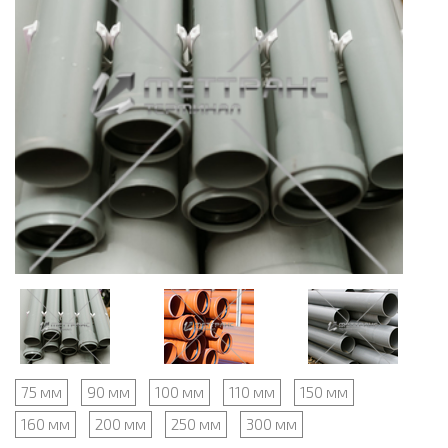
75 мм
90 мм
100 мм
110 мм
150 мм
160 мм
200 мм
250 мм
300 мм