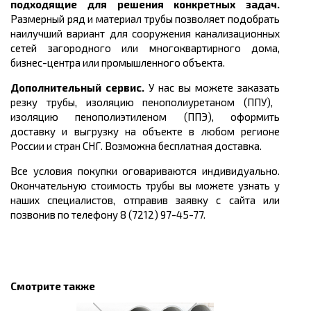
подходящие для решения конкретных задач.
Размерный ряд и материал трубы
позволяет подобрать
наилучший вариант для сооружения канализационных
сетей
загородного или многоквартирного дома,
бизнес-центра или промышленного объекта.
Дополнительный сервис.
У нас вы можете заказать
резку трубы, изоляцию пенополиуретаном (ППУ),
изоляцию пенополиэтиленом (ППЭ), оформить
доставку и выгрузку на объекте в любом регионе
России и стран СНГ. Возможна бесплатная доставка.
Все условия покупки оговариваются индивидуально.
Окончательную стоимость трубы вы можете узнать у
наших специалистов, отправив заявку с сайта или
позвонив по телефону 8 (7212) 97-45-77.
Смотрите также