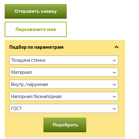
Отправить заявку
Перезвоните мне
Подбор по параметрам
Толщина стенки
Материал
Внутр./наружная
Напорная/безнапорная
ГОСТ
Подобрать