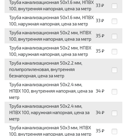
Труба канализационная 50x1.6 мм, НПВХ
33
₽
100, внутренняя напорная, цена за метр
Труба канализационная 50x1.6 мм, НПВХ
33
₽
100, наружная напорная, цена за метр
Труба канализационная 50x2 мм, НПВХ
35
₽
100, внутренняя напорная, цена за метр
Труба канализационная 50x2 мм, НПВХ
35
₽
100, наружная напорная, цена за метр
Труба канализационная 50x2.2 мм,
полипропиленовая, внутренняя
безнапорная, цена за метр
Труба канализационная 50x2.4 мм,
НПВХ 100, внутренняя напорная, цена за
34
₽
метр
Труба канализационная 50x2.4 мм,
НПВХ 100, наружная напорная, цена за
34
₽
метр
Труба канализационная 50x3 мм, НПВХ
35
₽
100, внутренняя напорная, цена за метр