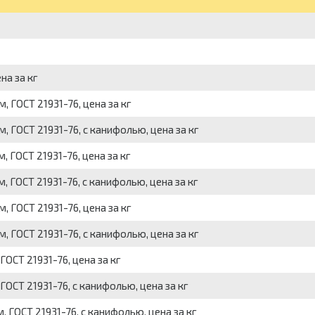
на за кг
 ГОСТ 21931-76, цена за кг
 ГОСТ 21931-76, с канифолью, цена за кг
 ГОСТ 21931-76, цена за кг
 ГОСТ 21931-76, с канифолью, цена за кг
 ГОСТ 21931-76, цена за кг
 ГОСТ 21931-76, с канифолью, цена за кг
ОСТ 21931-76, цена за кг
ОСТ 21931-76, с канифолью, цена за кг
 ГОСТ 21931-76, с канифолью, цена за кг