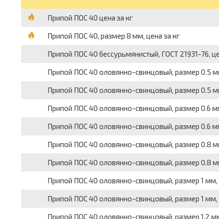
Припой ПОС 40 цена за кг
Припой ПОС 40, размер 8 мм, цена за кг
Припой ПОС 40 бессурьмянистый, ГОСТ 21931-76, це
Припой ПОС 40 оловянно-свинцовый, размер 0.5 мм,
Припой ПОС 40 оловянно-свинцовый, размер 0.5 мм,
Припой ПОС 40 оловянно-свинцовый, размер 0.6 мм,
Припой ПОС 40 оловянно-свинцовый, размер 0.6 мм,
Припой ПОС 40 оловянно-свинцовый, размер 0.8 мм,
Припой ПОС 40 оловянно-свинцовый, размер 0.8 мм,
Припой ПОС 40 оловянно-свинцовый, размер 1 мм, Г
Припой ПОС 40 оловянно-свинцовый, размер 1 мм, Г
Припой ПОС 40 оловянно-свинцовый, размер 1.2 мм,