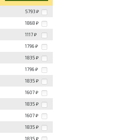
5793
₽
1868
₽
1117
₽
1796
₽
1835
₽
1796
₽
1835
₽
1607
₽
1835
₽
1607
₽
1835
₽
1835
₽