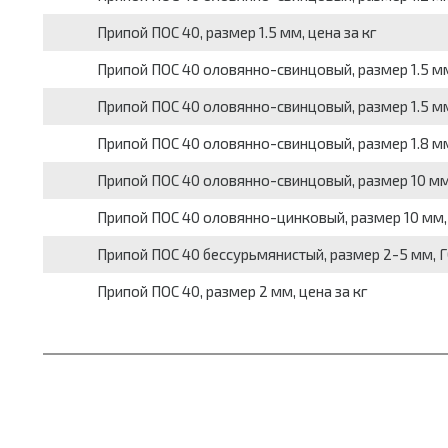
Припой ПОС 40, размер 1.5 мм, цена за кг
Припой ПОС 40 оловянно-свинцовый, размер 1.5 мм,
Припой ПОС 40 оловянно-свинцовый, размер 1.5 мм,
Припой ПОС 40 оловянно-свинцовый, размер 1.8 мм,
Припой ПОС 40 оловянно-свинцовый, размер 10 мм, 
Припой ПОС 40 оловянно-цинковый, размер 10 мм, 
Припой ПОС 40 бессурьмянистый, размер 2-5 мм, ГО
Припой ПОС 40, размер 2 мм, цена за кг