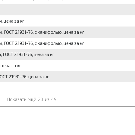
 цена за кг
 ГОСТ 21931-76, с канифолью, цена за кг
 ГОСТ 21931-76, с канифолью, цена за кг
ГОСТ 21931-76, цена за кг
цена за кг
СТ 21931-76, цена за кг
Показать ещё
20
из
49