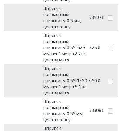
Штрипс с
полимерным
73497
₽
покрытием 0.5 мм,
цена за тонну
Штрипс с
полимерным
покрытием 0.55x625
225
₽
мм, вес 1 метра 2.7 кг,
цена за метр
Штрипс с
полимерным
покрытием 0.55x1250
450
₽
мм, вес 1 метра 5.4 кг,
цена за метр
Штрипс с
полимерным
73306
₽
покрытием 0.55 мм,
цена за тонну
Штрипс с