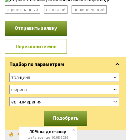
оцинкованный
стальной
нержавеющий
Отправить заявку
Перезвоните мне
Подбор по параметрам
толщина
ширина
ед. измерения
Подобрать
-10% на доставку
Штрипс с
действует до 10.08.2026