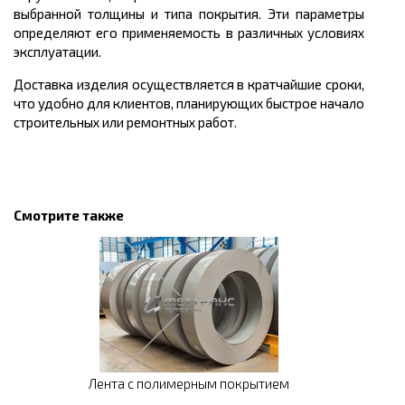
выбранной толщины и типа покрытия. Эти параметры
определяют его применяемость в различных условиях
эксплуатации.
Доставка изделия осуществляется в кратчайшие сроки,
что удобно для клиентов, планирующих быстрое начало
строительных или ремонтных работ.
Смотрите также
Лента с полимерным покрытием