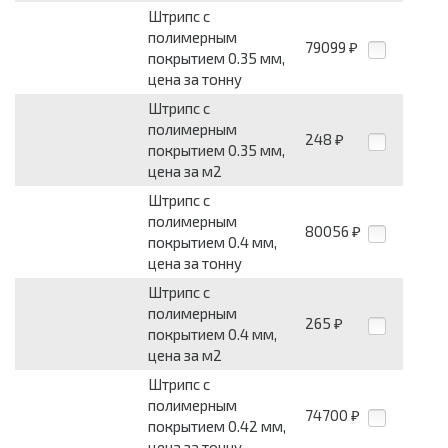
Штрипс с
полимерным
79099
₽
покрытием 0.35 мм,
цена за тонну
Штрипс с
полимерным
248
₽
покрытием 0.35 мм,
цена за м2
Штрипс с
полимерным
80056
₽
покрытием 0.4 мм,
цена за тонну
Штрипс с
полимерным
265
₽
покрытием 0.4 мм,
цена за м2
Штрипс с
полимерным
74700
₽
покрытием 0.42 мм,
цена за тонну